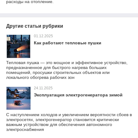
расходы на отопление.
Другие статьи рубрики
01.12.2025
Как работают тепловые пушки
Тепловая пушка — это мощное и эффективное устройство,
предназначенное для быстрого нагрева больших
помещений, просушки строительных объектов или
локального обогрева рабочих зон
24.11.2025
Эксплуатация электрогенератора зимой
С наступлением холодов и увеличением вероятности сбоев в
электросетях, электрогенератор становится критически
важным устройством для обеспечения автономного
электроснабжения