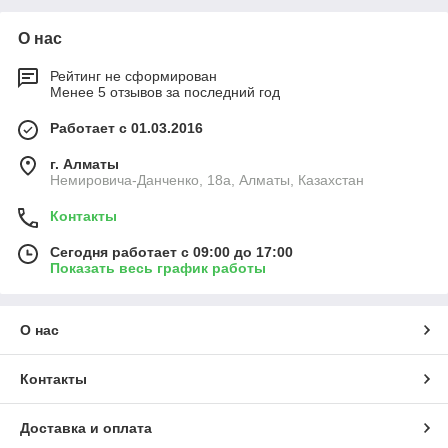
О нас
Рейтинг не сформирован
Менее 5 отзывов за последний год
Работает с 01.03.2016
г. Алматы
Немировича-Данченко, 18а, Алматы, Казахстан
Контакты
Сегодня работает с 09:00 до 17:00
Показать весь график работы
О нас
Контакты
Доставка и оплата