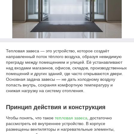
Тепловая завеса — это устройство, которое создаёт
направленный поток тёплого воздуха, образуя невидимую
преграду между помещением и улицей. Её устанавливают
над входами магазинов, офисов, складов, производственных
помещений и других зданий, где часто открываются двери.
Основная задача завесы — не дать холодному воздуху
попасть внутрь, сохраняя комфортную температуру и
снижая нагрузку на систему отопления.
Принцип действия и конструкция
Чтобы понять, что такое
тепловая завеса
, достаточно
рассмотреть её внутреннее устройство. В корпусе
размещены вентиляторы и нагревательные элементы,