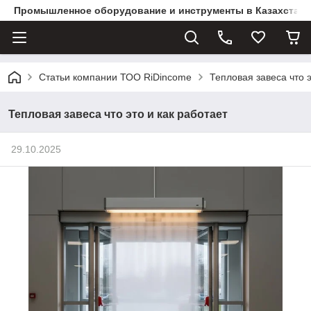
Промышленное оборудование и инструменты в Казахстане 
Статьи компании ТОО RiDincome
Тепловая завеса что э
Тепловая завеса что это и как работает
29.10.2025