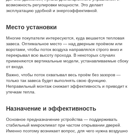
возможность регулировки мощности. Это делает
эксплуатацию удобной и энергоэффективной.
Место установки
Многие покупатели интересуются, куда вешается тепловая
завеса. Оптимальное место — над дверным проёмом или
воротами, чтобы поток воздуха направлялся строго вниз и
перекрывал всю высоту прохода. В некоторых случаях
применяются вертикальные модели, устанавливаемые сбоку
от входа.
Важно, чтобы поток охватывал весь проём без зазоров —
только так завеса будет выполнять свою функцию.
Неправильный монтаж снижает эффективность и приводит к
утечкам тепла.
Назначение и эффективность
Основное предназначение устройства — поддерживать
стабильный микроклимат при частом открывании дверей.
Именно поэтому возникает вопрос, для чего нужна воздушно