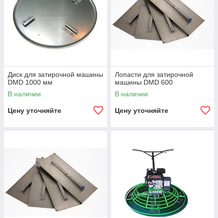
Диск для затирочной машины
Лопасти для затирочной
DMD 1000 мм
машины DMD 600
В наличии
В наличии
Цену уточняйте
Цену уточняйте