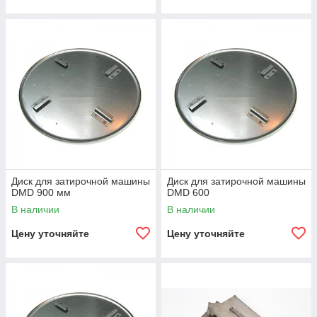
Диск для затирочной машины
Диск для затирочной машины
DMD 900 мм
DMD 600
В наличии
В наличии
Цену уточняйте
Цену уточняйте