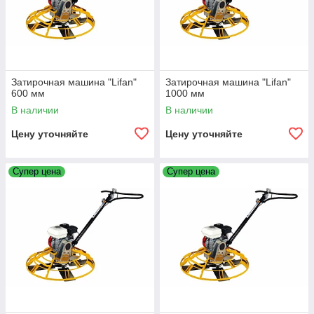
Затирочная машина "Lifan"
Затирочная машина "Lifan"
600 мм
1000 мм
В наличии
В наличии
Цену уточняйте
Цену уточняйте
Супер цена
Супер цена