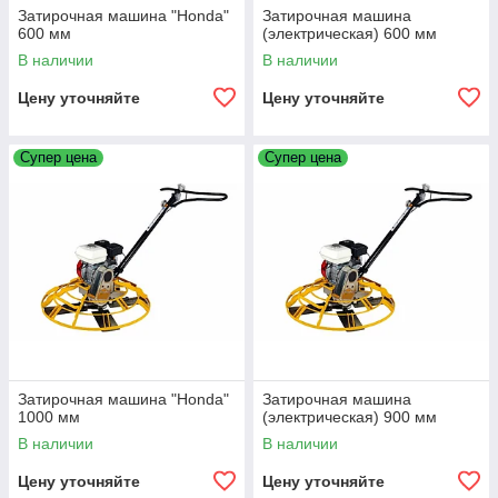
Затирочная машина "Honda"
Затирочная машина
600 мм
(электрическая) 600 мм
В наличии
В наличии
Цену уточняйте
Цену уточняйте
Супер цена
Супер цена
Затирочная машина "Honda"
Затирочная машина
1000 мм
(электрическая) 900 мм
В наличии
В наличии
Цену уточняйте
Цену уточняйте