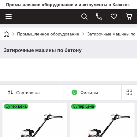
Промышленное оборудование и инструменты в Казахстане 
Промышленное оборудование
Затирочные машины по 
Затирочные машины по бетону
Сортировка
0
Фильтры
Супер цена
Супер цена