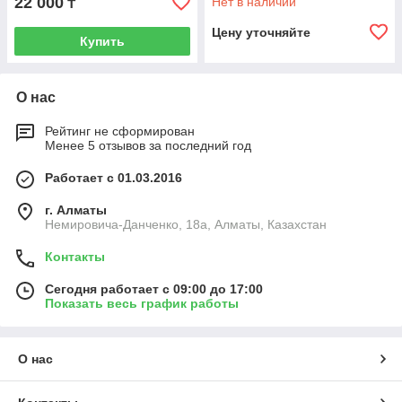
22 000
Нет в наличии
₸
Цену уточняйте
Купить
О нас
Рейтинг не сформирован
Менее 5 отзывов за последний год
Работает с 01.03.2016
г. Алматы
Немировича-Данченко, 18а, Алматы, Казахстан
Контакты
Сегодня работает с 09:00 до 17:00
Показать весь график работы
О нас