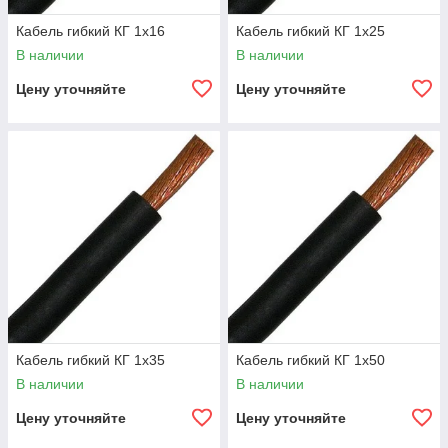
Кабель гибкий КГ 1х16
Кабель гибкий КГ 1х25
В наличии
В наличии
Цену уточняйте
Цену уточняйте
Кабель гибкий КГ 1х35
Кабель гибкий КГ 1х50
В наличии
В наличии
Цену уточняйте
Цену уточняйте