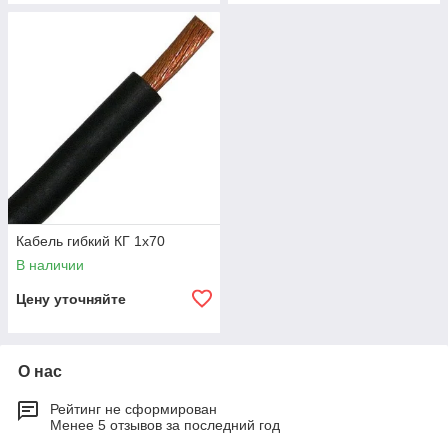
Кабель гибкий КГ 1х70
В наличии
Цену уточняйте
О нас
Рейтинг не сформирован
Менее 5 отзывов за последний год