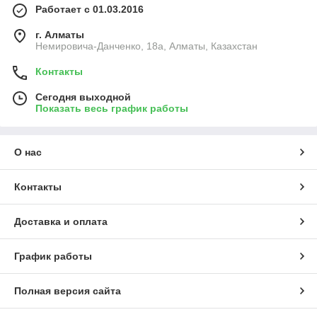
Работает с 01.03.2016
г. Алматы
Немировича-Данченко, 18а, Алматы, Казахстан
Контакты
Сегодня выходной
Показать весь график работы
О нас
Контакты
Доставка и оплата
График работы
Полная версия сайта