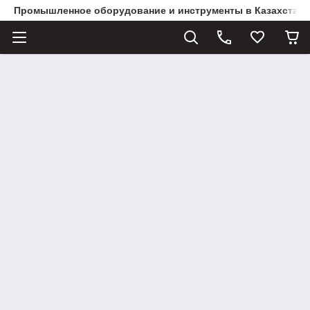
Промышленное оборудование и инструменты в Казахстане 