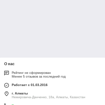
О нас
Рейтинг не сформирован
Менее 5 отзывов за последний год
Работает с 01.03.2016
г. Алматы
Немировича-Данченко, 18а, Алматы, Казахстан