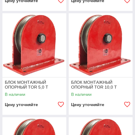
Цену уточняйте
Цену уточняйте
БЛОК МОНТАЖНЫЙ
БЛОК МОНТАЖНЫЙ
ОПОРНЫЙ TOR 5,0 Т
ОПОРНЫЙ TOR 10,0 Т
В наличии
В наличии
Цену уточняйте
Цену уточняйте