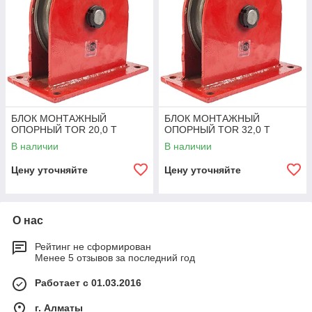
БЛОК МОНТАЖНЫЙ
БЛОК МОНТАЖНЫЙ
ОПОРНЫЙ TOR 20,0 Т
ОПОРНЫЙ TOR 32,0 Т
В наличии
В наличии
Цену уточняйте
Цену уточняйте
О нас
Рейтинг не сформирован
Менее 5 отзывов за последний год
Работает с 01.03.2016
г. Алматы