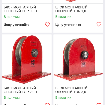
БЛОК МОНТАЖНЫЙ
БЛОК МОНТАЖНЫЙ
ОПОРНЫЙ TOR 0,5 Т
ОПОРНЫЙ TOR 1,0 Т
В наличии
В наличии
Цену уточняйте
Цену уточняйте
БЛОК МОНТАЖНЫЙ
БЛОК МОНТАЖНЫЙ
ОПОРНЫЙ TOR 2,0 Т
ОПОРНЫЙ TOR 3,0 Т
В наличии
В наличии