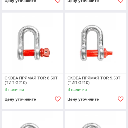
Цену уточняйте
Цену уточняйте
СКОБА ПРЯМАЯ TOR 8,50Т
СКОБА ПРЯМАЯ TOR 9,50Т
(ТИП G210)
(ТИП G210)
В наличии
В наличии
Цену уточняйте
Цену уточняйте