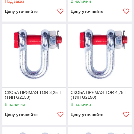
Под заказ
В наличии
Цену уточняйте
Цену уточняйте
СКОБА ПРЯМАЯ TOR 3,25 Т
СКОБА ПРЯМАЯ TOR 4,75 Т
(ТИП G2150)
(ТИП G2150)
В наличии
В наличии
Цену уточняйте
Цену уточняйте