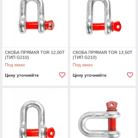
СКОБА ПРЯМАЯ TOR 12,00Т
СКОБА ПРЯМАЯ TOR 13,50Т
(ТИП G210)
(ТИП G210)
Под заказ
Под заказ
Цену уточняйте
Цену уточняйте