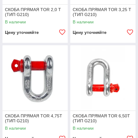
СКОБА ПРЯМАЯ TOR 2,0 Т
СКОБА ПРЯМАЯ TOR 3,25 Т
(ТИП G210)
(ТИП G210)
В наличии
В наличии
Цену уточняйте
Цену уточняйте
СКОБА ПРЯМАЯ TOR 4,75Т
СКОБА ПРЯМАЯ TOR 6,50Т
(ТИП G210)
(ТИП G210)
В наличии
В наличии