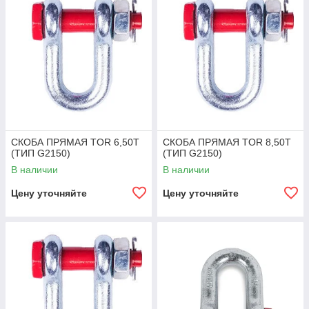
СКОБА ПРЯМАЯ TOR 6,50Т
СКОБА ПРЯМАЯ TOR 8,50Т
(ТИП G2150)
(ТИП G2150)
В наличии
В наличии
Цену уточняйте
Цену уточняйте