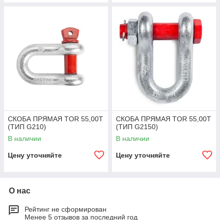
СКОБА ПРЯМАЯ TOR 55,00Т
СКОБА ПРЯМАЯ TOR 55,00Т
(ТИП G210)
(ТИП G2150)
В наличии
В наличии
Цену уточняйте
Цену уточняйте
О нас
Рейтинг не сформирован
Менее 5 отзывов за последний год