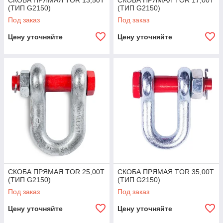
СКОБА ПРЯМАЯ TOR 13,50Т
СКОБА ПРЯМАЯ TOR 17,00Т
(ТИП G2150)
(ТИП G2150)
Под заказ
Под заказ
Цену уточняйте
Цену уточняйте
СКОБА ПРЯМАЯ TOR 25,00Т
СКОБА ПРЯМАЯ TOR 35,00Т
(ТИП G2150)
(ТИП G2150)
Под заказ
Под заказ
Цену уточняйте
Цену уточняйте