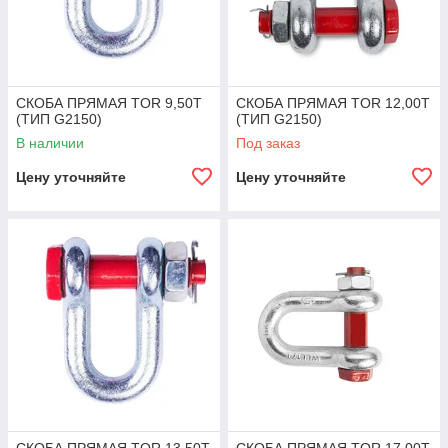
СКОБА ПРЯМАЯ TOR 9,50Т
СКОБА ПРЯМАЯ TOR 12,00Т
(ТИП G2150)
(ТИП G2150)
В наличии
Под заказ
Цену уточняйте
Цену уточняйте