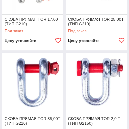
СКОБА ПРЯМАЯ TOR 17,00Т
СКОБА ПРЯМАЯ TOR 25,00Т
(ТИП G210)
(ТИП G210)
Под заказ
Под заказ
Цену уточняйте
Цену уточняйте
СКОБА ПРЯМАЯ TOR 35,00Т
СКОБА ПРЯМАЯ TOR 2,0 Т
(ТИП G210)
(ТИП G2150)