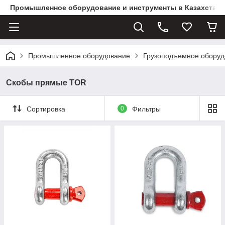
Промышленное оборудование и инструменты в Казахстане 
Промышленное оборудование
Грузоподъемное оборуд
Скобы прямые TOR
Сортировка
0
Фильтры