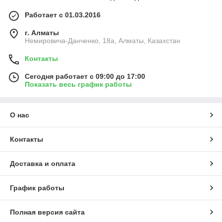
Работает с 01.03.2016
г. Алматы
Немировича-Данченко, 18а, Алматы, Казахстан
Контакты
Сегодня работает с 09:00 до 17:00
Показать весь график работы
О нас
Контакты
Доставка и оплата
График работы
Полная версия сайта