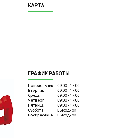
КАРТА
ГРАФИК РАБОТЫ
Понедельник
09:00
17:00
Вторник
09:00
17:00
Среда
09:00
17:00
Четверг
09:00
17:00
Пятница
09:00
17:00
Суббота
Выходной
Воскресенье
Выходной