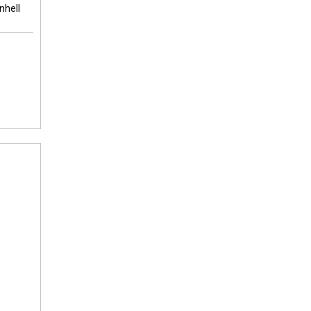
nhell