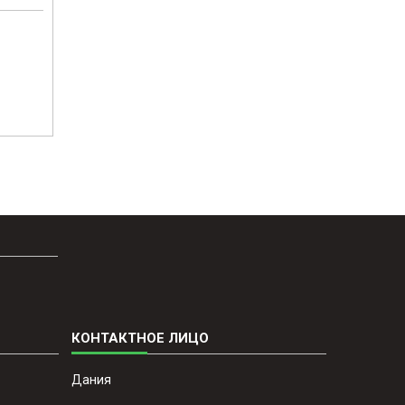
Дания