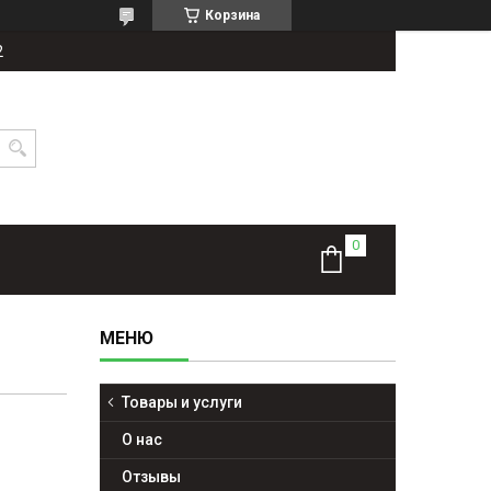
Корзина
2
Товары и услуги
О нас
Отзывы