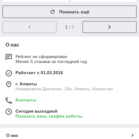
Показать ещё
1
/ 2
О нас
Рейтинг не сформирован
Менее 5 отзывов за последний год
Работает с 01.03.2016
г. Алматы
Немировича-Данченко, 18а, Алматы, Казахстан
Контакты
Сегодня выходной
Показать весь график работы
О нас