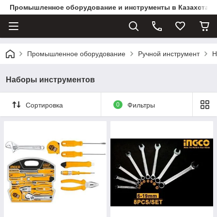
Промышленное оборудование и инструменты в Казахстане 
Промышленное оборудование
Ручной инструмент
Н
Наборы инструментов
Сортировка
0
Фильтры