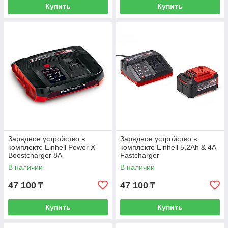
Купить
Купить
Зарядное устройство в
Зарядное устройство в
комплекте Einhell Power X-
комплекте Einhell 5,2Ah & 4A
Boostcharger 8A
Fastcharger
В наличии
В наличии
47 100
47 100
₸
₸
Купить
Купить