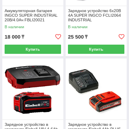
Аккумуляторная батарея
Зарядное устройство 6х20B
INGCO SUPER INDUSTRIAL
4A SUPER INGCO FCLI2064
20В/4.0Ач FBLI20021
INDUSTRIAL
В наличии
В наличии
18 000
25 500
₸
₸
Купить
Купить
Зарядное устройство в
Зарядное устройство в