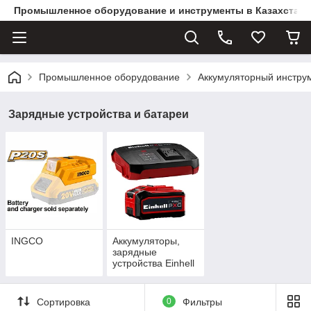
Промышленное оборудование и инструменты в Казахстане 
Промышленное оборудование
Аккумуляторный инстру
Зарядные устройства и батареи
INGCO
Аккумуляторы,
зарядные
устройства Einhell
Сортировка
0
Фильтры