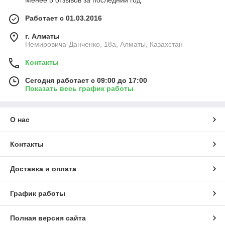
Менее 5 отзывов за последний год
Работает с 01.03.2016
г. Алматы
Немировича-Данченко, 18а, Алматы, Казахстан
Контакты
Сегодня работает с 09:00 до 17:00
Показать весь график работы
О нас
Контакты
Доставка и оплата
График работы
Полная версия сайта