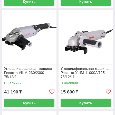
Купить
Купить
Углошлифовальная машина
Углошлифовальная машина
Ресанта УШМ-230/2300
Ресанта УШМ-11000А/125
75/12/9
75/12/11
В наличии
В наличии
41 190
15 890
₸
₸
Купить
Купить