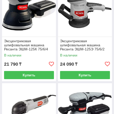
Эксцентриковая
Эксцентриковая
шлифовальная машина
шлифовальная машина
Ресанта ЭШМ-125К 75/6/4
Ресанта ЭШМ-125Э 75/6/2
В наличии
В наличии
21 790
24 090
₸
₸
Купить
Купить