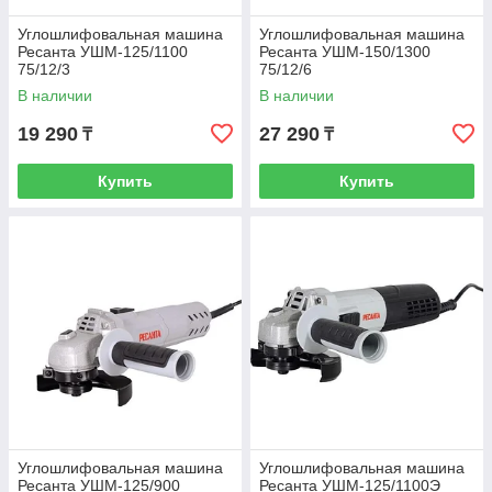
Углошлифовальная машина
Углошлифовальная машина
Ресанта УШМ-125/1100
Ресанта УШМ-150/1300
75/12/3
75/12/6
В наличии
В наличии
19 290
27 290
₸
₸
Купить
Купить
Углошлифовальная машина
Углошлифовальная машина
Ресанта УШМ-125/900
Ресанта УШМ-125/1100Э