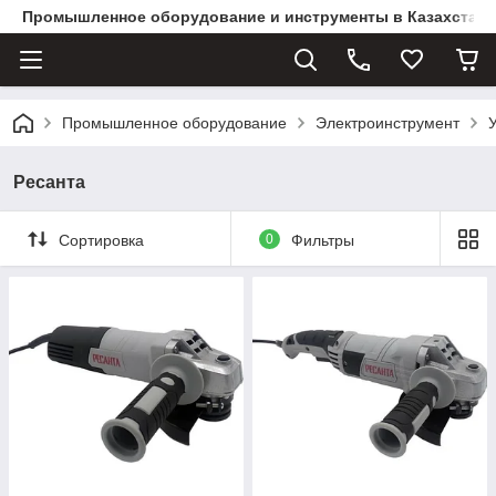
Промышленное оборудование и инструменты в Казахстане 
Промышленное оборудование
Электроинструмент
Ресанта
Сортировка
0
Фильтры