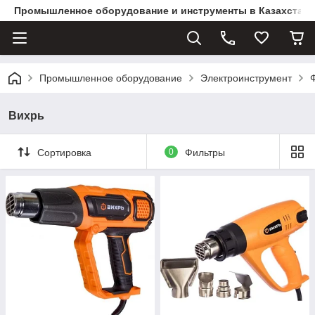
Промышленное оборудование и инструменты в Казахстане 
Промышленное оборудование
Электроинструмент
Вихрь
Сортировка
0
Фильтры