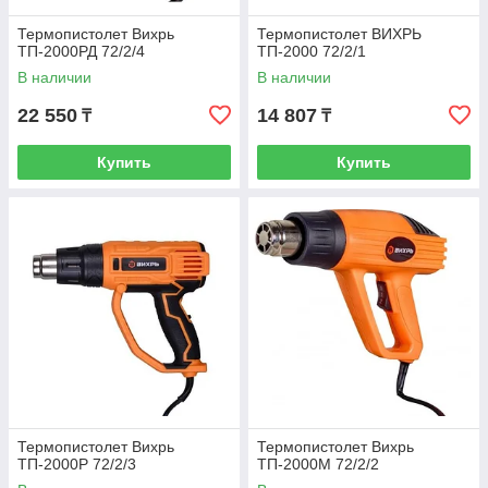
Термопистолет Вихрь
Термопистолет ВИХРЬ
ТП-2000РД 72/2/4
ТП-2000 72/2/1
В наличии
В наличии
22 550
14 807
₸
₸
Купить
Купить
Термопистолет Вихрь
Термопистолет Вихрь
ТП-2000Р 72/2/3
ТП-2000М 72/2/2