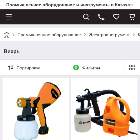
Промышленное оборудование и инструменты в Казахстане 
Промышленное оборудование
Электроинструмент
Вихрь
Сортировка
0
Фильтры