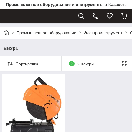
Промышленное оборудование и инструменты в Казахстане 
Промышленное оборудование
Электроинструмент
Вихрь
Сортировка
0
Фильтры