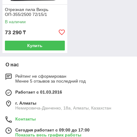
Отрезная пила Вихрь
ОП-355/2500 72/15/1
В наличии
73 290
₸
Купить
О нас
Рейтинг не сформирован
Менее 5 отзывов за последний год
Работает с 01.03.2016
г. Алматы
Немировича-Данченко, 18а, Алматы, Казахстан
Контакты
Сегодня работает с 09:00 до 17:00
Показать весь график работы