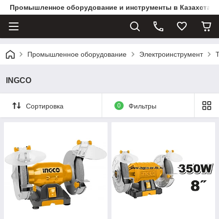
Промышленное оборудование и инструменты в Казахстане 
Промышленное оборудование
Электроинструмент
INGCO
Сортировка
0
Фильтры