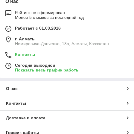
О нас
Рейтинг не сформирован
Менее 5 отзывов за последний год
Работает с 01.03.2016
г. Алматы
Немировича-Данченко, 18а, Алматы, Казахстан
Контакты
Сегодня выходной
Показать весь график работы
О нас
Контакты
Доставка и оплата
График работы