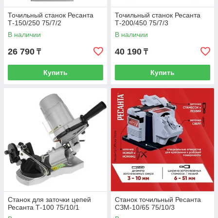
Точильный станок Ресанта
Точильный станок Ресанта
Т-150/250 75/7/2
Т-200/450 75/7/3
В наличии
В наличии
26 790
40 190
₸
₸
Купить
Купить
Станок для заточки цепей
Станок точильный Ресанта
Ресанта Т-100 75/10/1
СЗМ-10/65 75/10/3