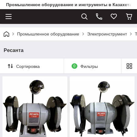
Промышленное оборудование и инструменты в Казахстане 
Промышленное оборудование
Электроинструмент
Ресанта
Сортировка
0
Фильтры