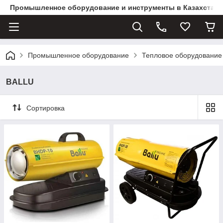
Промышленное оборудование и инструменты в Казахстане 
Промышленное оборудование
Тепловое оборудование
BALLU
Сортировка