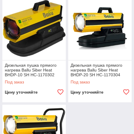
Дизельная пушка прямого
Дизельная пушка прямого
нагрева Ballu Siber Heat
нагрева Ballu Siber Heat
BHDP-10 SH НС-1170302
BHDP-20 SH НС-1170304
Под заказ
Под заказ
Цену уточняйте
Цену уточняйте