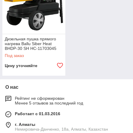
Дизельная пушка прямого
нагрева Ballu Siber Heat
BHDP-30 SH НС-11703045
Под заказ
Цену уточняйте
О нас
Рейтинг не сформирован
Менее 5 отзывов за последний год
Работает с 01.03.2016
г. Алматы
Немировича-Данченко, 18а, Алматы, Казахстан