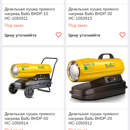
Дизельная пушка прямого
Дизельная пушка прямого
нагрева Ballu BHDP-10
нагрева Ballu BHDP-30
НС-1050911
НС-1050913
Под заказ
Под заказ
Цену уточняйте
Цену уточняйте
Дизельная пушка прямого
Дизельная пушка прямого
нагрева Ballu BHDP-50
нагрева Ballu BHDP-20
НС-1050914
НС-1050912