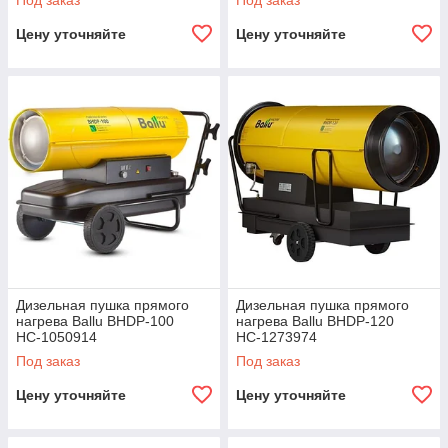
Под заказ
Под заказ
Цену уточняйте
Цену уточняйте
Дизельная пушка прямого
Дизельная пушка прямого
нагрева Ballu BHDP-100
нагрева Ballu BHDP-120
НС-1050914
НС-1273974
Под заказ
Под заказ
Цену уточняйте
Цену уточняйте