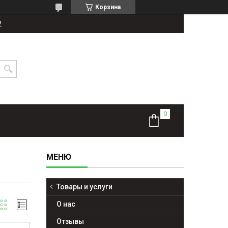
Корзина
2
Товары и услуги
О нас
Отзывы