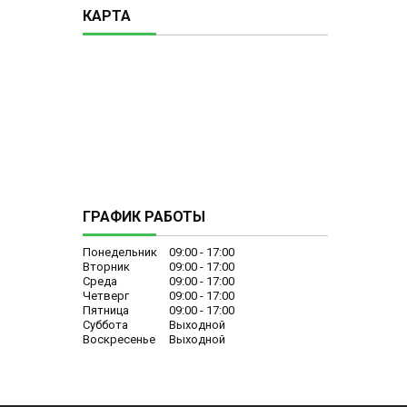
КАРТА
ГРАФИК РАБОТЫ
Понедельник
09:00
17:00
Вторник
09:00
17:00
Среда
09:00
17:00
Четверг
09:00
17:00
Пятница
09:00
17:00
Суббота
Выходной
Воскресенье
Выходной