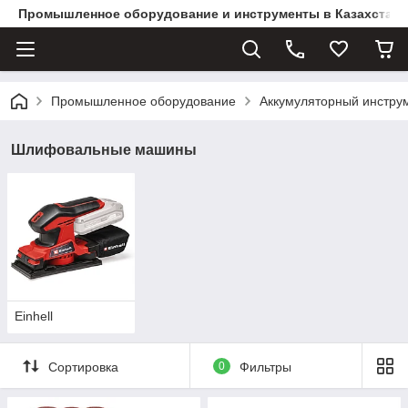
Промышленное оборудование и инструменты в Казахстане 
Промышленное оборудование
Аккумуляторный инстру
Шлифовальные машины
Einhell
Сортировка
0
Фильтры