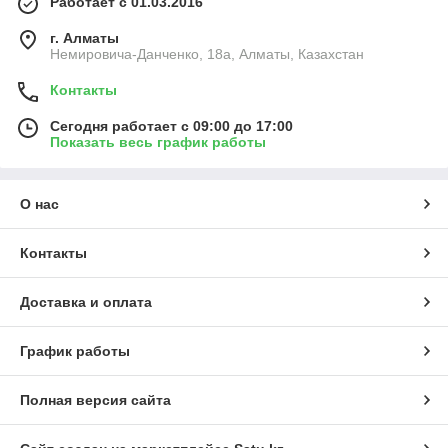
Работает с 01.03.2016
г. Алматы
Немировича-Данченко, 18а, Алматы, Казахстан
Контакты
Сегодня работает с 09:00 до 17:00
Показать весь график работы
О нас
Контакты
Доставка и оплата
График работы
Полная версия сайта