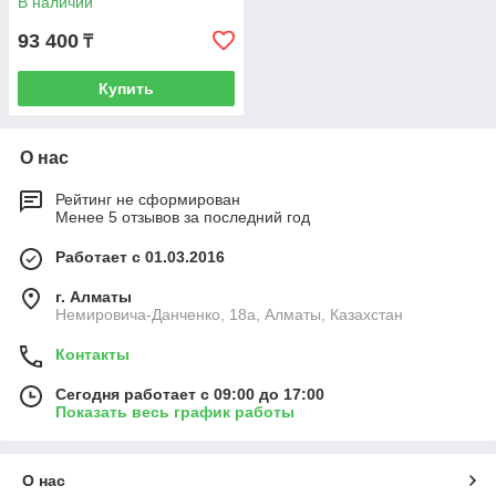
В наличии
93 400
₸
Купить
О нас
Рейтинг не сформирован
Менее 5 отзывов за последний год
Работает с 01.03.2016
г. Алматы
Немировича-Данченко, 18а, Алматы, Казахстан
Контакты
Сегодня работает с 09:00 до 17:00
Показать весь график работы
О нас