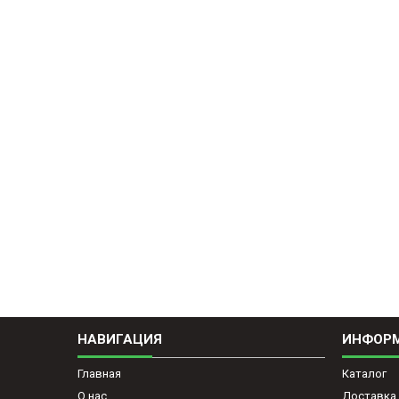
НАВИГАЦИЯ
ИНФОР
Главная
Каталог
О нас
Доставка 