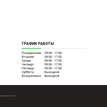
ГРАФИК РАБОТЫ
Понедельник
09:00
17:00
Вторник
09:00
17:00
Среда
09:00
17:00
Четверг
09:00
17:00
Пятница
09:00
17:00
Суббота
Выходной
Воскресенье
Выходной