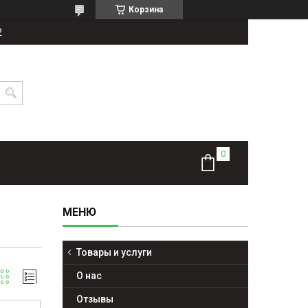
Корзина
2
Товары и услуги
О нас
Отзывы