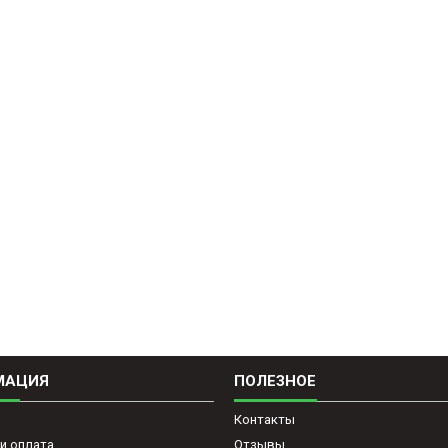
МАЦИЯ
ПОЛЕЗНОЕ
Контакты
и оплата
Отзывы