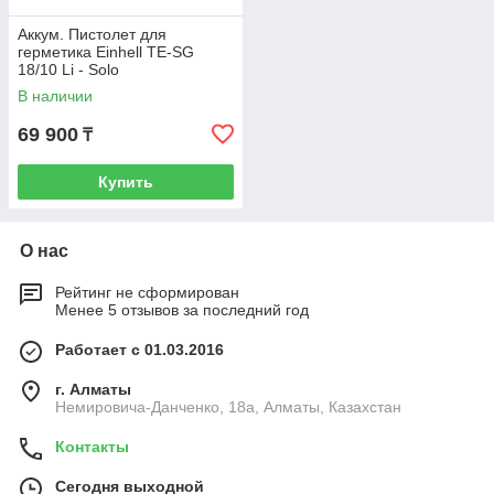
Аккум. Пистолет для
герметика Einhell TE-SG
18/10 Li - Solo
В наличии
69 900
₸
Купить
О нас
Рейтинг не сформирован
Менее 5 отзывов за последний год
Работает с 01.03.2016
г. Алматы
Немировича-Данченко, 18а, Алматы, Казахстан
Контакты
Сегодня выходной