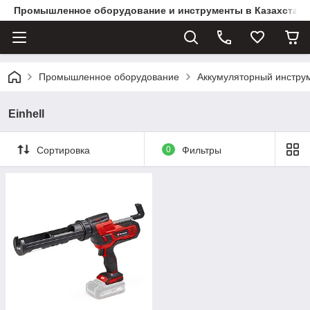
Промышленное оборудование и инструменты в Казахстане 
Промышленное оборудование
Аккумуляторный инстру
Einhell
Сортировка
0
Фильтры