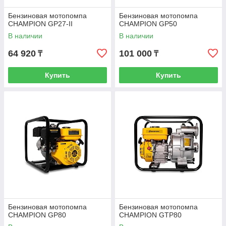
Бензиновая мотопомпа
Бензиновая мотопомпа
CHAMPION GP27-II
CHAMPION GP50
В наличии
В наличии
64 920
101 000
₸
₸
Купить
Купить
Бензиновая мотопомпа
Бензиновая мотопомпа
CHAMPION GP80
CHAMPION GTP80