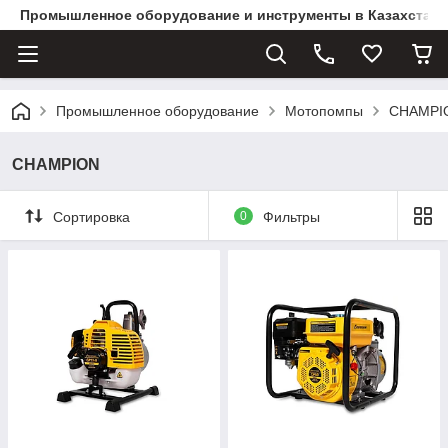
Промышленное оборудование и инструменты в Казахстане 
Промышленное оборудование
Мотопомпы
CHAMPI
CHAMPION
Сортировка
0
Фильтры