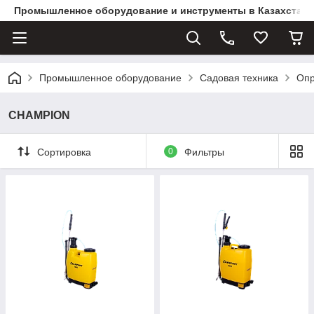
Промышленное оборудование и инструменты в Казахстане 
Промышленное оборудование
Садовая техника
Опр
CHAMPION
Сортировка
0
Фильтры