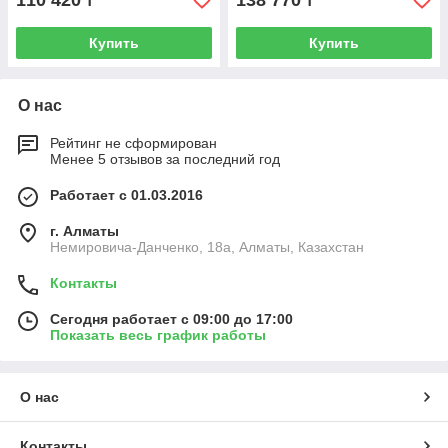
110 420
138 770
₸
₸
Купить
Купить
О нас
Рейтинг не сформирован
Менее 5 отзывов за последний год
Работает с 01.03.2016
г. Алматы
Немировича-Данченко, 18а, Алматы, Казахстан
Контакты
Сегодня работает с 09:00 до 17:00
Показать весь график работы
О нас
Контакты