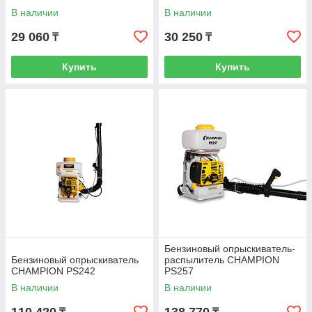
В наличии
В наличии
29 060
30 250
₸
₸
Купить
Купить
Бензиновый опрыскиватель-
Бензиновый опрыскиватель
распылитель CHAMPION
CHAMPION PS242
PS257
В наличии
В наличии