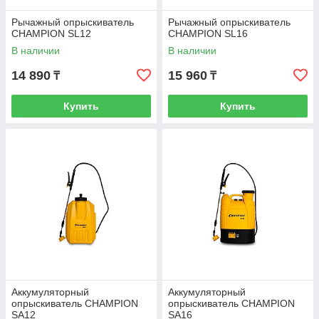
Рычажный опрыскиватель
Рычажный опрыскиватель
CHAMPION SL12
CHAMPION SL16
В наличии
В наличии
14 890
15 960
₸
₸
Купить
Купить
Аккумуляторный
Аккумуляторный
опрыскиватель CHAMPION
опрыскиватель CHAMPION
SA12
SA16