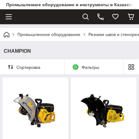
Промышленное оборудование и инструменты в Казахстане 
Промышленное оборудование
Резчики швов и стенор
CHAMPION
Сортировка
0
Фильтры