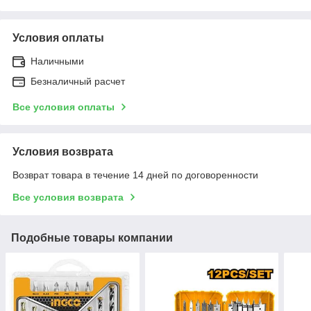
Условия оплаты
Наличными
Безналичный расчет
Все условия оплаты
Условия возврата
Возврат товара в течение 14 дней по договоренности
Все условия возврата
Подобные товары компании