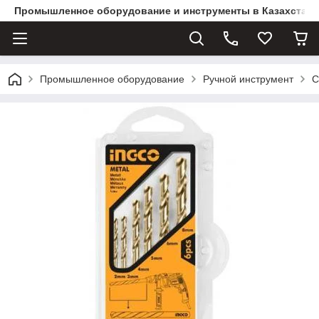
Промышленное оборудование и инструменты в Казахстане 
Промышленное оборудование
Ручной инструмент
С