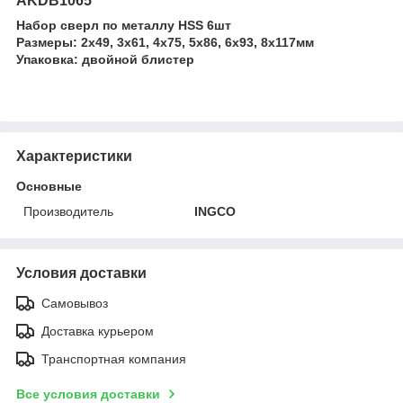
AKDB1065
Набор сверл по металлу HSS 6шт
Размеры: 2х49, 3х61, 4х75, 5х86, 6х93, 8х117мм
Упаковка: двойной блистер
Характеристики
Основные
Производитель
INGCO
Условия доставки
Самовывоз
Доставка курьером
Транспортная компания
Все условия доставки