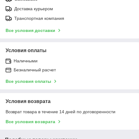
Доставка курьером
Транспортная компания
Все условия доставки
Условия оплаты
Наличными
Безналичный расчет
Все условия оплаты
Условия возврата
Возврат товара в течение 14 дней по договоренности
Все условия возврата