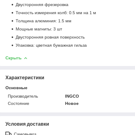
Двусторонняя фрезеровка
Точность измерения колб: 0.5 мм на 1 м
Толщина алюминия: 1.5 мм
Мощные магниты: 3 шт
Двусторонняя ровная поверхность
Упаковка: цветная бумажная гильза
Скрыть
Характеристики
Основные
Производитель
INGCO
Состояние
Новое
Условия доставки
Самовывоз