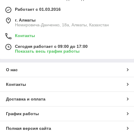
Работает с 01.03.2016
г. Алматы
Немировича-Данченко, 18а, Алматы, Казахстан
Контакты
Сегодня работает с 09:00 до 17:00
Показать весь график работы
О нас
Контакты
Доставка и оплата
График работы
Полная версия сайта