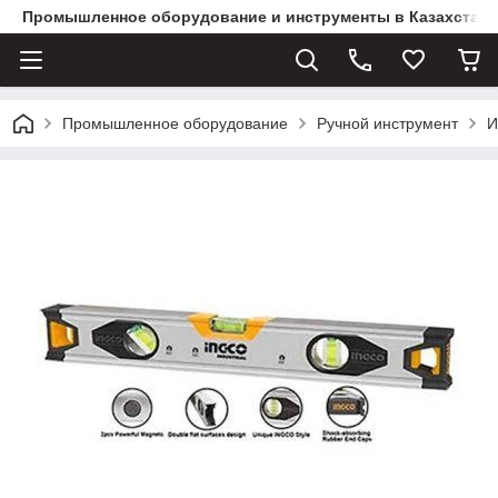
Промышленное оборудование и инструменты в Казахстане 
Промышленное оборудование
Ручной инструмент
И