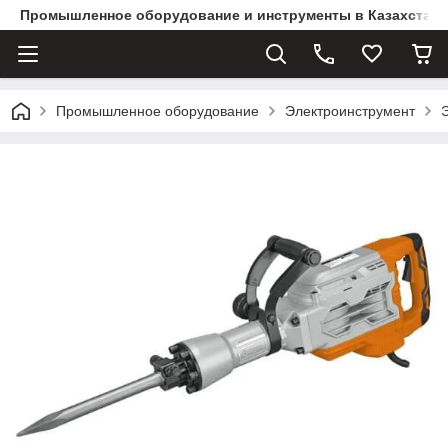
Промышленное оборудование и инструменты в Казахстане 
Промышленное оборудование
Электроинструмент