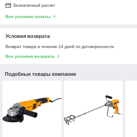
Безналичный расчет
Все условия оплаты
Условия возврата
Возврат товара в течение 14 дней по договоренности
Все условия возврата
Подобные товары компании