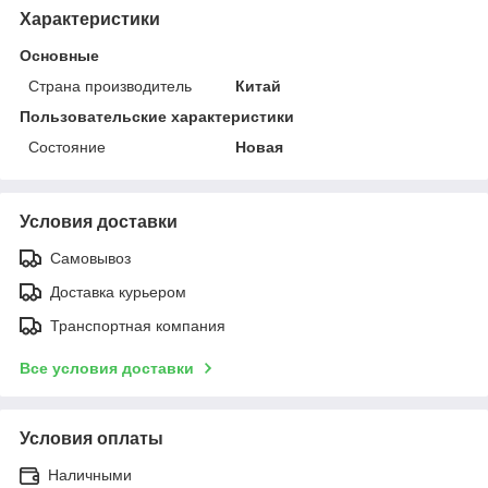
Характеристики
Основные
Страна производитель
Китай
Пользовательские характеристики
Состояние
Новая
Условия доставки
Самовывоз
Доставка курьером
Транспортная компания
Все условия доставки
Условия оплаты
Наличными