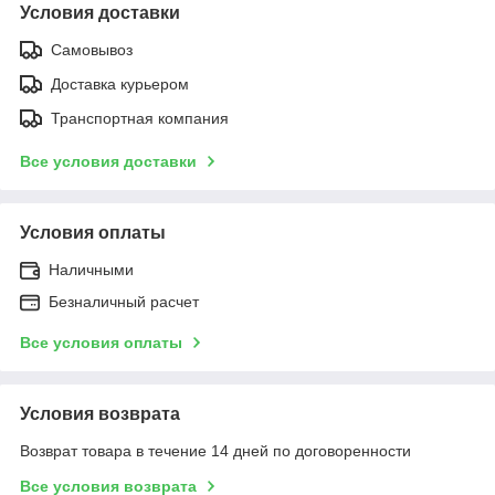
Условия доставки
Самовывоз
Доставка курьером
Транспортная компания
Все условия доставки
Условия оплаты
Наличными
Безналичный расчет
Все условия оплаты
Условия возврата
Возврат товара в течение 14 дней по договоренности
Все условия возврата