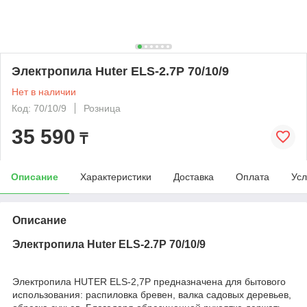
Электропила Huter ELS-2.7P 70/10/9
Нет в наличии
Код: 70/10/9
Розница
35 590
₸
Описание
Характеристики
Доставка
Оплата
Усл
Описание
Электропила Huter ELS-2.7P 70/10/9
Электропила HUTER ELS-2,7P предназначена для бытового
использования: распиловка бревен, валка садовых деревьев,