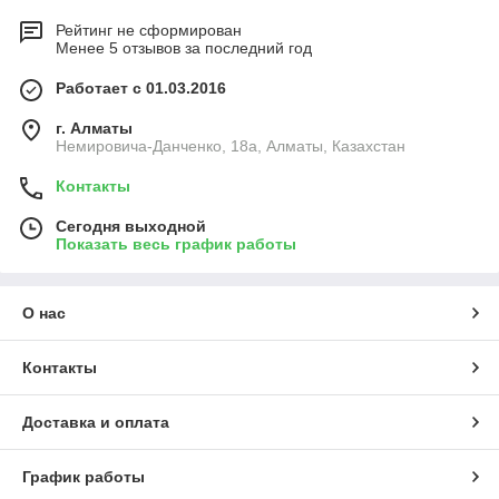
Рейтинг не сформирован
Менее 5 отзывов за последний год
Работает с 01.03.2016
г. Алматы
Немировича-Данченко, 18а, Алматы, Казахстан
Контакты
Сегодня выходной
Показать весь график работы
О нас
Контакты
Доставка и оплата
График работы