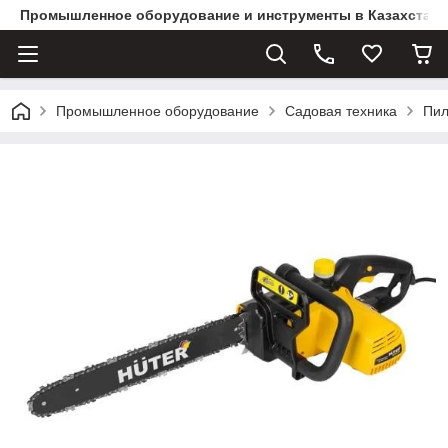
Промышленное оборудование и инструменты в Казахстане 
Промышленное оборудование
Садовая техника
Пил