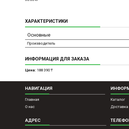
ХАРАКТЕРИСТИКИ
Основные
Производитель
ИНФОРМАЦИЯ ДЛЯ ЗАКАЗА
Цена:
188 390 ₸
НАВИГАЦИЯ
ИНФОР
Главная
Каталог
О нас
Доставка 