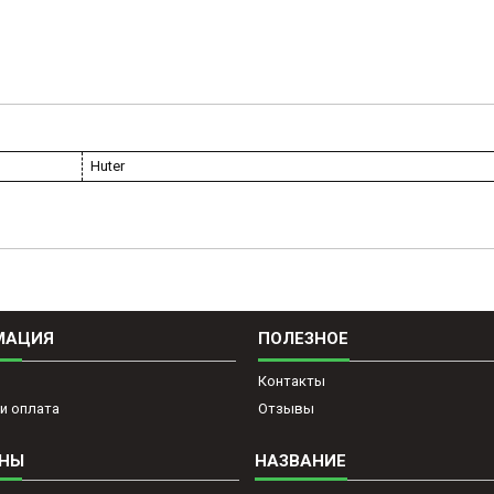
Huter
МАЦИЯ
ПОЛЕЗНОЕ
Контакты
и оплата
Отзывы