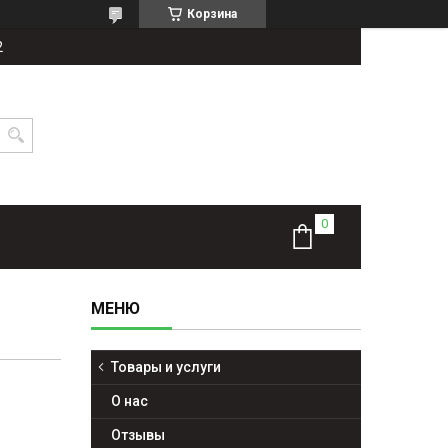
Корзина
2
Товары и услуги
О нас
Отзывы