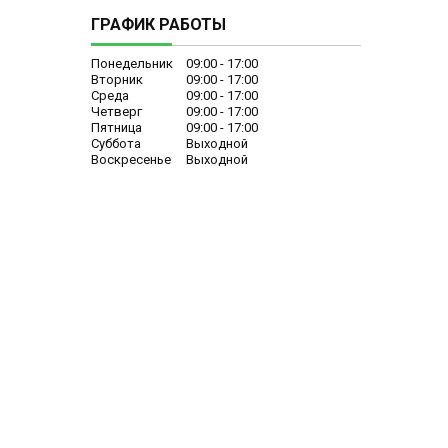
ГРАФИК РАБОТЫ
Понедельник
09:00
17:00
Вторник
09:00
17:00
Среда
09:00
17:00
Четверг
09:00
17:00
Пятница
09:00
17:00
Суббота
Выходной
Воскресенье
Выходной