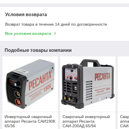
Условия возврата
Возврат товара в течение 14 дней по договоренности
Все условия возврата
Подобные товары компании
Инверторный сварочный
Сварочный инверторный
Сва
аппарат Ресанта САИ190К
аппарат Ресанта
аппа
65/36
САИ-200АД 65/94
САИ