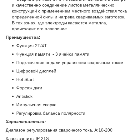
и качественно соединение листов металлических
конструкций с применением местного воздействия тока
определенной силы и нагрева свариваемых заготовок.
В тех зонах, где электроды касаются металла,
происходит его плавление.
Преимущества:
Функция 2Т/4Т
Функция памяти - 3 ячейки памяти
Подключение педали управления сварочным током
Цифровой дисплей
Hot Start
Форсаж дуги
Antistick
Импульсная сварка
Регулировка баланса полярности
Характеристики:
Диапазон регулирования сварочного тока, А:10-200
Класс защиты:IP 21S