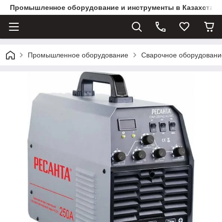
Промышленное оборудование и инструменты в Казахстане 
Промышленное оборудование
Сварочное оборудовани