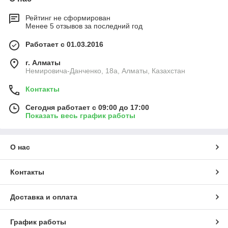
Рейтинг не сформирован
Менее 5 отзывов за последний год
Работает с 01.03.2016
г. Алматы
Немировича-Данченко, 18а, Алматы, Казахстан
Контакты
Сегодня работает с 09:00 до 17:00
Показать весь график работы
О нас
Контакты
Доставка и оплата
График работы