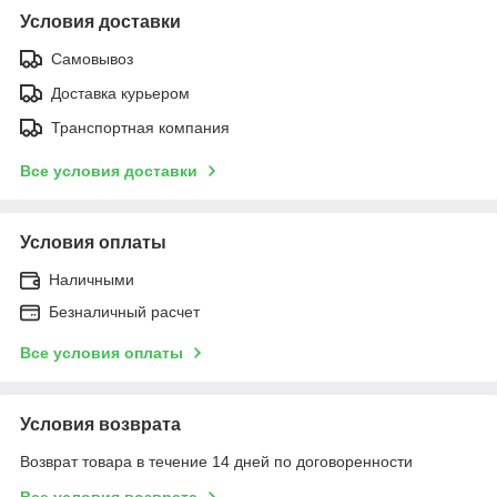
Условия доставки
Самовывоз
Доставка курьером
Транспортная компания
Все условия доставки
Условия оплаты
Наличными
Безналичный расчет
Все условия оплаты
Условия возврата
Возврат товара в течение 14 дней по договоренности
Все условия возврата