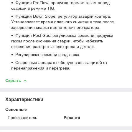
Функция PreFlow: продувка горелки газом перед
сваркой в режиме TIG.
Функция Down Slope: регулятор заварки кратера.
Устанавливает время плавного снижения тока после
завершения сварки в зоне конечного кратера.
Функция Post Gas: регулировка времени продувки
газом после окончания сварки, чтобы избежать
окисления разогретых электрода и детали.
Регулировка времени спада тока.
Сварочные аппараты оборудованы защитой от
перенапряжения и перегрева.
Скрыть
Характеристики
Основные
Производитель
Ресанта