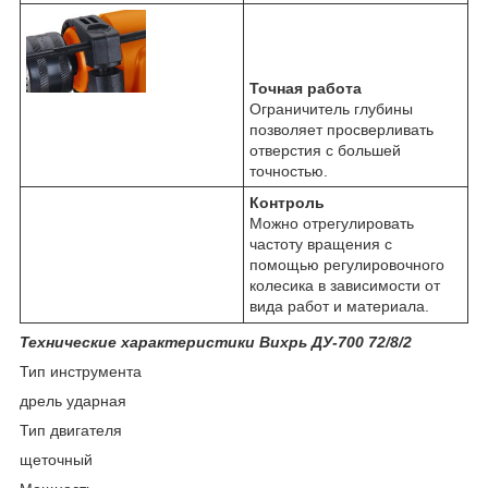
Точная работа
Ограничитель глубины
позволяет просверливать
отверстия с большей
точностью.
Контроль
Можно отрегулировать
частоту вращения с
помощью регулировочного
колесика в зависимости от
вида работ и материала.
Технические характеристики Вихрь ДУ-700 72/8/2
Тип инструмента
дрель ударная
Тип двигателя
щеточный