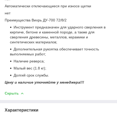
Автоматически отключающиеся при износе щетки
нет
Преимущества Вихрь ДУ-700 72/8/2
Инструмент предназначен для ударного сверления в
кирпиче, бетоне и каменной породе, а также для
сверления древесины, металлов, керамики и
синтетических материалов;
Дополнительная рукоятка обеспечивает точность
выполняемых работ;
Наличие реверса;
Малый вес (1.8 кг);
Долгий срок службы.
Цену и наличие уточняйте у менеджера!!!
Скрыть
Характеристики