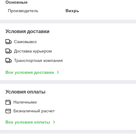
Основные
Производитель
Вихрь
Условия доставки
Самовывоз
Доставка курьером
Транспортная компания
Все условия доставки
Условия оплаты
Наличными
Безналичный расчет
Все условия оплаты