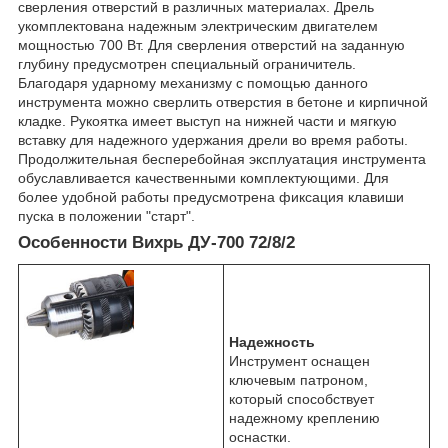
сверления отверстий в различных материалах. Дрель
укомплектована надежным электрическим двигателем
мощностью 700 Вт. Для сверления отверстий на заданную
глубину предусмотрен специальный ограничитель.
Благодаря ударному механизму с помощью данного
инструмента можно сверлить отверстия в бетоне и кирпичной
кладке. Рукоятка имеет выступ на нижней части и мягкую
вставку для надежного удержания дрели во время работы.
Продолжительная бесперебойная эксплуатация инструмента
обуславливается качественными комплектующими. Для
более удобной работы предусмотрена фиксация клавиши
пуска в положении "старт".
Особенности Вихрь ДУ-700 72/8/2
Надежность
Инструмент оснащен
ключевым патроном,
который способствует
надежному креплению
оснастки.