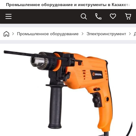
Промышленное оборудование и инструменты в Казахстане 
Промышленное оборудование
Электроинструмент