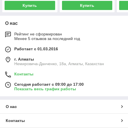
Купить
Купить
О нас
Рейтинг не сформирован
Менее 5 отзывов за последний год
Работает с 01.03.2016
г. Алматы
Немировича-Данченко, 18а, Алматы, Казахстан
Контакты
Сегодня работает с 09:00 до 17:00
Показать весь график работы
О нас
Контакты