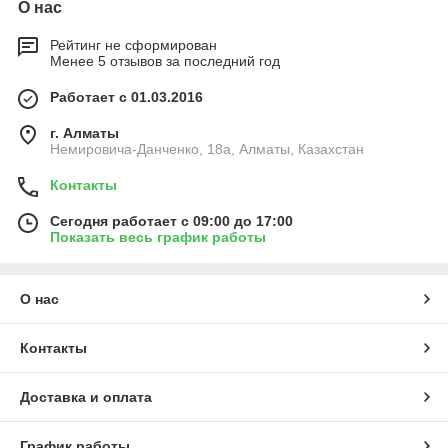
О нас
Рейтинг не сформирован
Менее 5 отзывов за последний год
Работает с 01.03.2016
г. Алматы
Немировича-Данченко, 18а, Алматы, Казахстан
Контакты
Сегодня работает с 09:00 до 17:00
Показать весь график работы
О нас
Контакты
Доставка и оплата
График работы