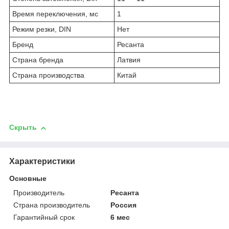
Время переключения, мс
1
Режим резки, DIN
Нет
Бренд
Ресанта
Страна бренда
Латвия
Страна производства
Китай
Скрыть
Характеристики
Основные
Производитель
Ресанта
Страна производитель
Россия
Гарантийный срок
6 мес