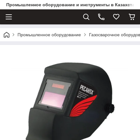
Промышленное оборудование и инструменты в Казахстане 
Промышленное оборудование
Газосварочное оборудов