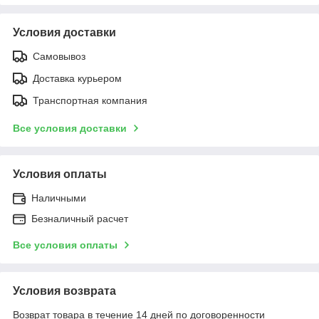
Условия доставки
Самовывоз
Доставка курьером
Транспортная компания
Все условия доставки
Условия оплаты
Наличными
Безналичный расчет
Все условия оплаты
Условия возврата
Возврат товара в течение 14 дней по договоренности