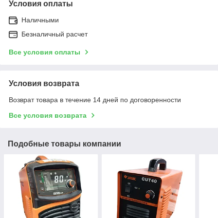
Условия оплаты
Наличными
Безналичный расчет
Все условия оплаты
Условия возврата
Возврат товара в течение 14 дней по договоренности
Все условия возврата
Подобные товары компании