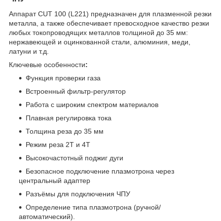
Аппарат CUT 100 (L221) предназначен для плазменной резки
металла, а также обеспечивает превосходное качество резки
любых токопроводящих металлов толщиной до 35 мм:
нержавеющей и оцинкованной стали, алюминия, меди,
латуни и т.д.
Ключевые особенности
:
Функция проверки газа
Встроенный фильтр-регулятор
Работа с широким спектром материалов
Плавная регулировка тока
Толщина реза до 35 мм
Режим реза 2Т и 4Т
Высокочастотный поджиг дуги
Безопасное подключение плазмотрона через
центральный адаптер
Разъёмы для подключения ЧПУ
Определение типа плазмотрона (ручной/
автоматический).