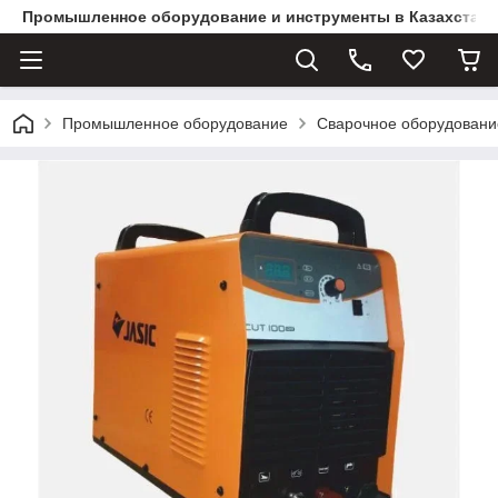
Промышленное оборудование и инструменты в Казахстане 
Промышленное оборудование
Сварочное оборудовани