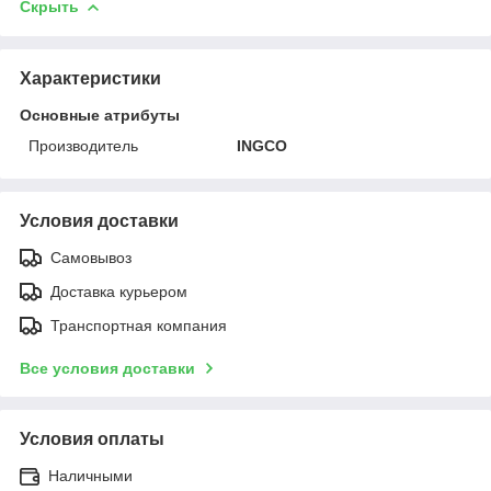
Скрыть
Характеристики
Основные атрибуты
Производитель
INGCO
Условия доставки
Самовывоз
Доставка курьером
Транспортная компания
Все условия доставки
Условия оплаты
Наличными