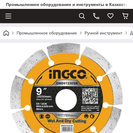
Промышленное оборудование и инструменты в Казахстане 
Промышленное оборудование
Ручной инструмент
Д