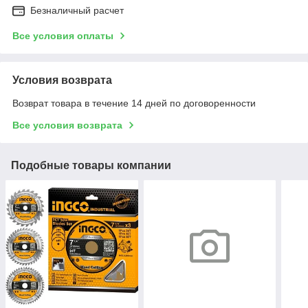
Безналичный расчет
Все условия оплаты
Условия возврата
Возврат товара в течение 14 дней по договоренности
Все условия возврата
Подобные товары компании