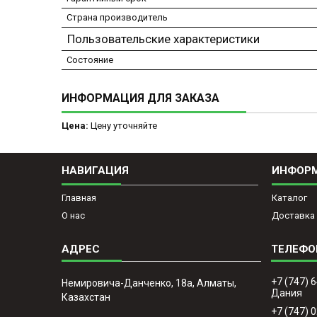
Страна производитель
Пользовательские характеристики
Состояние
ИНФОРМАЦИЯ ДЛЯ ЗАКАЗА
Цена:
Цену уточняйте
НАВИГАЦИЯ
ИНФОР
Главная
Каталог
О нас
Доставка 
+7 (747) 
Немировича-Данченко, 18а, Алматы,
Дания
Казахстан
+7 (747) 