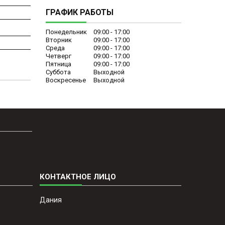
ГРАФИК РАБОТЫ
Понедельник
09:00
17:00
Вторник
09:00
17:00
Среда
09:00
17:00
Четверг
09:00
17:00
Пятница
09:00
17:00
Суббота
Выходной
Воскресенье
Выходной
Дания