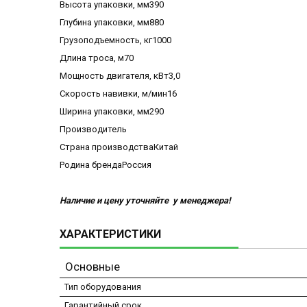
Высота упаковки, мм390
Глубина упаковки, мм880
Грузоподъемность, кг1000
Длина троса, м70
Мощность двигателя, кВт3,0
Скорость навивки, м/мин16
Ширина упаковки, мм290
Производитель
Страна производстваКитай
Родина брендаРоссия
Наличие и цену уточняйте у менеджера!
ХАРАКТЕРИСТИКИ
Основные
Тип оборудования
Гарантийный срок