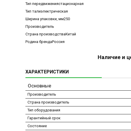
Тип передвижениястационарная
Тип талиэлектрическая
Ширина упаковки, мм250
Производитель
Страна производстваКитай
Родина брендаРоссия
Наличие и ц
ХАРАКТЕРИСТИКИ
Основные
Производитель
Страна производитель
Тип оборудования
Гарантийный срок
Состояние