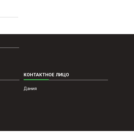
Дания