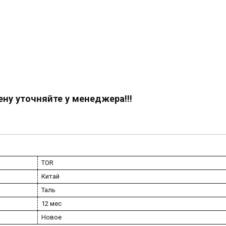
ену уточняйте у менеджера!!!
TOR
Китай
Таль
12 мес
Новое