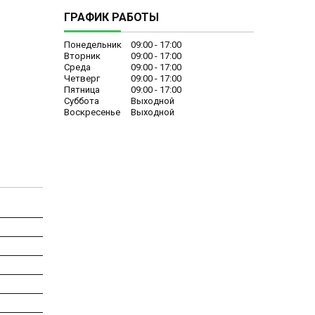
ГРАФИК РАБОТЫ
Понедельник
09:00
17:00
Вторник
09:00
17:00
Среда
09:00
17:00
Четверг
09:00
17:00
Пятница
09:00
17:00
Суббота
Выходной
Воскресенье
Выходной