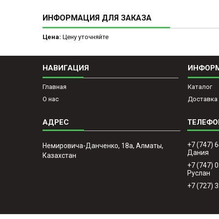
ИНФОРМАЦИЯ ДЛЯ ЗАКАЗА
Цена:
Цену уточняйте
НАВИГАЦИЯ
ИНФОР
Главная
Каталог
О нас
Доставка 
+7 (747) 
Немировича-Данченко, 18а, Алматы,
Дания
Казахстан
+7 (747) 
Руслан
+7 (727) 