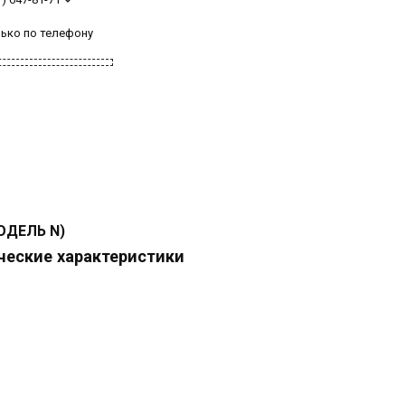
лько по телефону
ОДЕЛЬ N)
ческие характеристики