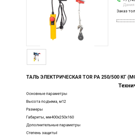
Дания
Заказ то
ТАЛЬ ЭЛЕКТРИЧЕСКАЯ TOR PA 250/500 КГ (М
Техни
Основные параметры
Высота подъема, м12
Размеры
Габариты, мм400х250х160
Дополнительные параметры
Степень защитыI