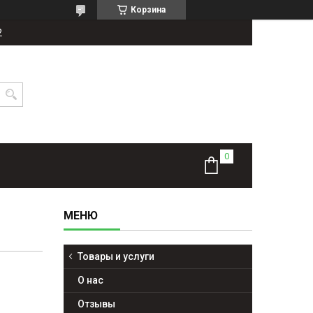
Корзина
2
Товары и услуги
О нас
Отзывы