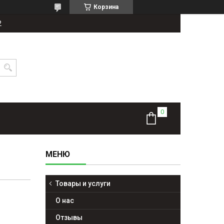
Корзина
2
Товары и услуги
О нас
Отзывы