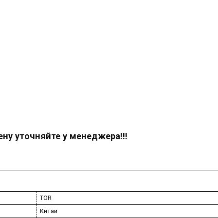
ену уточняйте у менеджера!!!
TOR
Китай