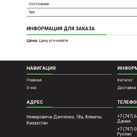
Состояние
Тип
ИНФОРМАЦИЯ ДЛЯ ЗАКАЗА
Цена:
Цену уточняйте
НАВИГАЦИЯ
ИНФОР
Главная
Каталог
О нас
Доставка 
+7 (747) 
Немировича-Данченко, 18а, Алматы,
Дания
Казахстан
+7 (747) 
Руслан