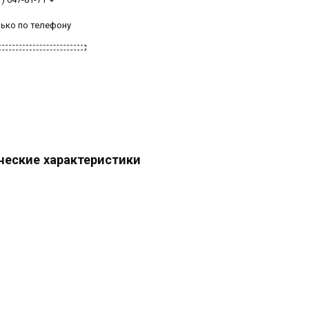
лько по телефону
ческие характеристики