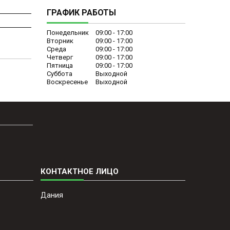
ГРАФИК РАБОТЫ
Понедельник
09:00
17:00
Вторник
09:00
17:00
Среда
09:00
17:00
Четверг
09:00
17:00
Пятница
09:00
17:00
Суббота
Выходной
Воскресенье
Выходной
Дания