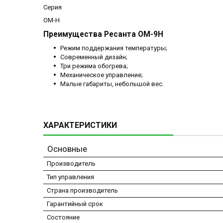
Серия
ОМ-Н
Преимущества Ресанта ОМ-9Н
Режим поддержания температуры;
Современный дизайн;
Три режима обогрева;
Механическое управление;
Малые габариты, небольшой вес.
ХАРАКТЕРИСТИКИ
Основные
Производитель
Тип управления
Страна производитель
Гарантийный срок
Состояние