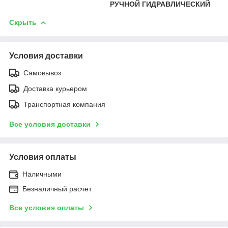
РУЧНОЙ ГИДРАВЛИЧЕСКИЙ
Скрыть
Условия доставки
Самовывоз
Доставка курьером
Транспортная компания
Все условия доставки
Условия оплаты
Наличными
Безналичный расчет
Все условия оплаты