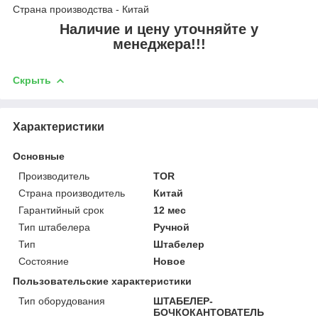
Страна производства - Китай
Наличие и цену уточняйте у
менеджера!!!
Скрыть
Характеристики
Основные
Производитель
TOR
Страна производитель
Китай
Гарантийный срок
12 мес
Тип штабелера
Ручной
Тип
Штабелер
Состояние
Новое
Пользовательские характеристики
Тип оборудования
ШТАБЕЛЕР-
БОЧКОКАНТОВАТЕЛЬ