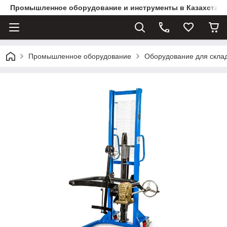
Промышленное оборудование и инструменты в Казахстане 
Промышленное оборудование
Оборудование для скла