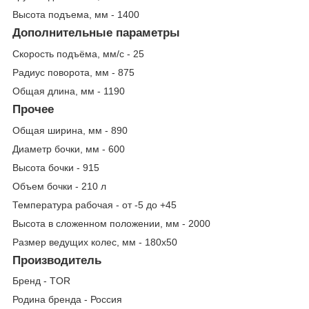
Высота подъема, мм - 1400
Дополнительные параметры
Скорость подъёма, мм/с - 25
Радиус поворота, мм - 875
Общая длина, мм - 1190
Прочее
Общая ширина, мм - 890
Диаметр бочки, мм - 600
Высота бочки - 915
Объем бочки - 210 л
Температура рабочая - от -5 до +45
Высота в сложенном положении, мм - 2000
Размер ведущих колес, мм - 180х50
Производитель
Бренд - TOR
Родина бренда - Россия