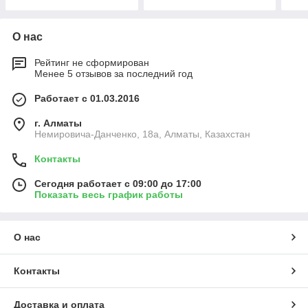
2500
3000
О нас
Рейтинг не сформирован
Менее 5 отзывов за последний год
Работает с 01.03.2016
г. Алматы
Немировича-Данченко, 18а, Алматы, Казахстан
Контакты
Сегодня работает с 09:00 до 17:00
Показать весь график работы
О нас
Контакты
Доставка и оплата