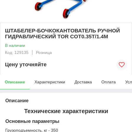
ШТАБЕЛЕР-БОЧКОКАНТОВАТЕЛЬ РУЧНОЙ
ГИДРАВЛИЧЕСКИЙ TOR COT0.35Т/1.4М
В наличии
Код: 129135
Розница
Цену уточняйте
Описание
Характеристики
Доставка
Оплата
Усл
Описание
Технические характеристики
Основные параметры
Грузоподъемность, кг - 350