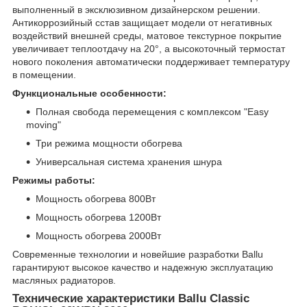
выполненный в эксклюзивном дизайнерском решении.
Антикоррозийный сстав защищает модели от негативных
воздействий внешней среды, матовое текстурное покрытие
увеличивает теплоотдачу на 20°, а высокоточный термостат
нового поколения автоматически поддерживает температуру
в помещении.
Функциональные особенности:
Полная свобода перемещения с комплексом "Easy
moving"
Три режима мощности обогрева
Универсальная система хранения шнура
Режимы работы:
Мощность обогрева 800Вт
Мощность обогрева 1200Вт
Мощность обогрева 2000Вт
Современные технологии и новейшие разработки Ballu
гарантируют высокое качество и надежную эксплуатацию
масляных радиаторов.
Технические характеристики Ballu Classic