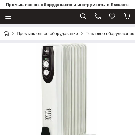
Промышленное оборудование и инструменты в Казахстане 
Промышленное оборудование
Тепловое оборудование