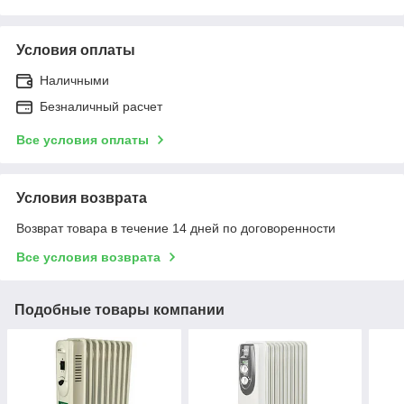
Условия оплаты
Наличными
Безналичный расчет
Все условия оплаты
Условия возврата
Возврат товара в течение 14 дней по договоренности
Все условия возврата
Подобные товары компании