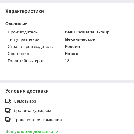
Характеристики
Основные
Производитель
Ballu Industrial Group
Тип управления
Механическое
Страна производитель
Россия
Состояние
Новое
Гарантийный срок
12
Условия доставки
Самовывоз
Доставка курьером
Транспортная компания
Все условия доставки