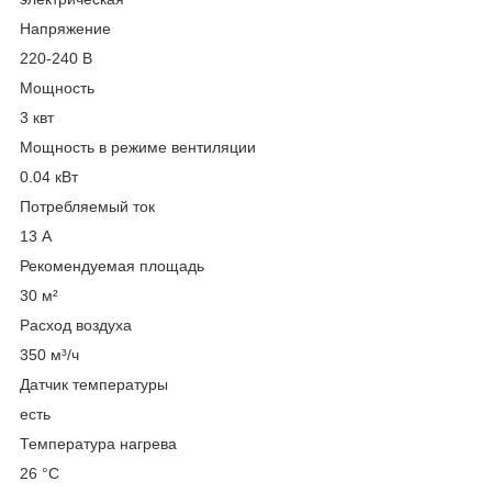
Напряжение
220-240 В
Мощность
3 квт
Мощность в режиме вентиляции
0.04 кВт
Потребляемый ток
13 А
Рекомендуемая площадь
30 м²
Расход воздуха
350 м³/ч
Датчик температуры
есть
Температура нагрева
26 °С