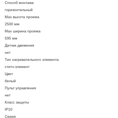
Способ монтажа
горизонтальный
Max высота проема
2500 мм
Max ширина проема
595 мм
Датчик движения
нет
Тип нагревательного элемента
ститч-элемент
Цвет
белый
Пульт управления
нет
Класс защиты
IP10
Серия