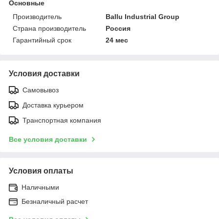
Основные
Производитель
Ballu Industrial Group
Страна производитель
Россия
Гарантийный срок
24 мес
Условия доставки
Самовывоз
Доставка курьером
Транспортная компания
Все условия доставки
Условия оплаты
Наличными
Безналичный расчет