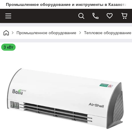
Промышленное оборудование и инструменты в Казахстане 
Промышленное оборудование
Тепловое оборудование
3 кВт