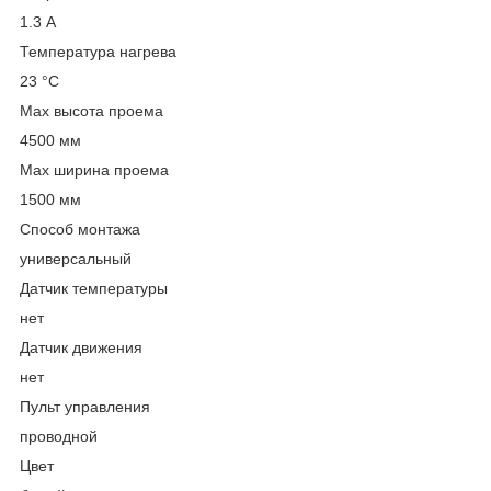
1.3 А
Температура нагрева
23 °С
Max высота проема
4500 мм
Max ширина проема
1500 мм
Способ монтажа
универсальный
Датчик температуры
нет
Датчик движения
нет
Пульт управления
проводной
Цвет