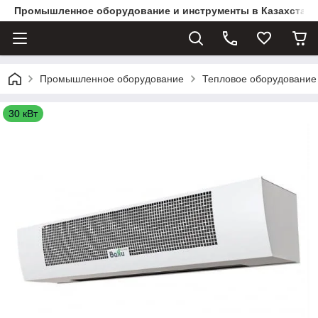
Промышленное оборудование и инструменты в Казахстане 
Промышленное оборудование
Тепловое оборудование
30 кВт