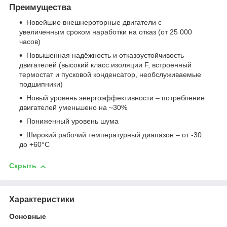
Преимущества
Новейшие внешнероторные двигатели с
увеличенным сроком наработки на отказ (от 25 000
часов)
Повышенная надёжность и отказоустойчивость
двигателей (высокий класс изоляции F, встроенный
термостат и пусковой конденсатор, необслуживаемые
подшипники)
Новый уровень энергоэффективности – потребление
двигателей уменьшено на ~30%
Пониженный уровень шума
Широкий рабочий температурный диапазон – от -30
до +60°С
Скрыть
Характеристики
Основные