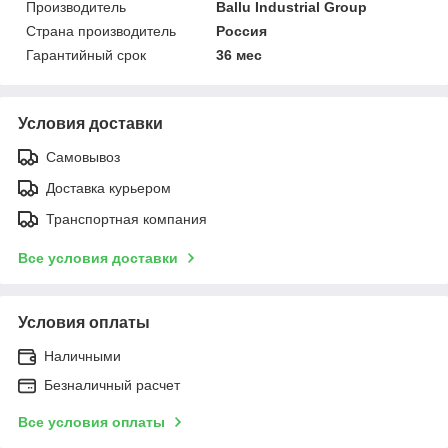
Производитель
Ballu Industrial Group
Страна производитель
Россия
Гарантийный срок
36 мес
Условия доставки
Самовывоз
Доставка курьером
Транспортная компания
Все условия доставки
Условия оплаты
Наличными
Безналичный расчет
Все условия оплаты