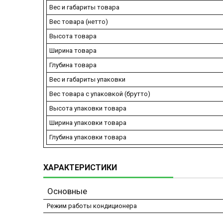
Вес и габариты товара
Вес товара (нетто)
Высота товара
Ширина товара
Глубина товара
Вес и габариты упаковки
Вес товара с упаковкой (брутто)
Высота упаковки товара
Ширина упаковки товара
Глубина упаковки товара
ХАРАКТЕРИСТИКИ
Основные
Режим работы кондиционера