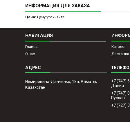
ИНФОРМАЦИЯ ДЛЯ ЗАКАЗА
Цена:
Цену уточняйте
НАВИГАЦИЯ
ИНФОР
Главная
Каталог
О нас
Доставка 
+7 (747) 
Немировича-Данченко, 18а, Алматы,
Дания
Казахстан
+7 (747) 
Руслан
+7 (727) 