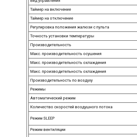
Вид управления
Таймер на включение
Таймер на отключение
Регулировка положения жалюзи с пульта
Точность установки температуры
Производительность
Макс. производительность осушения
Макс. производительность охлаждения
Макс. производительность охлаждения
Производительность по воздуху
Режимы
Автоматический режим
Количество скоростей воздушного потока
Режим SLEEP
Режим вентиляции