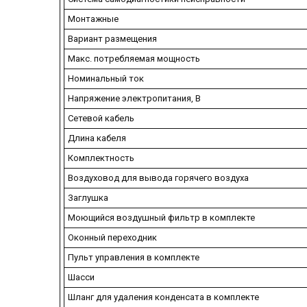
Монтажные
Вариант размещения
Макс. потребляемая мощность
Номинальный ток
Напряжение электропитания, В
Сетевой кабель
Длина кабеля
Комплектность
Воздуховод для вывода горячего воздуха
Заглушка
Моющийся воздушный фильтр в комплекте
Оконный переходник
Пульт управления в комплекте
Шасси
Шланг для удаления конденсата в комплекте