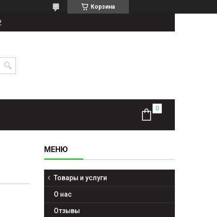
Корзина
2
Товары и услуги
О нас
Отзывы