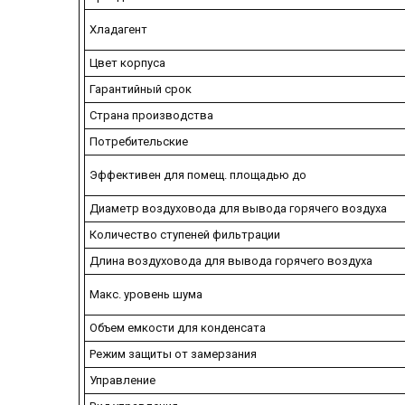
Хладагент
Цвет корпуса
Гарантийный срок
Страна производства
Потребительские
Эффективен для помещ. площадью до
Диаметр воздуховода для вывода горячего воздуха
Количество ступеней фильтрации
Длина воздуховода для вывода горячего воздуха
Макс. уровень шума
Объем емкости для конденсата
Режим защиты от замерзания
Управление