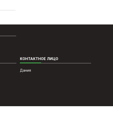
Дания