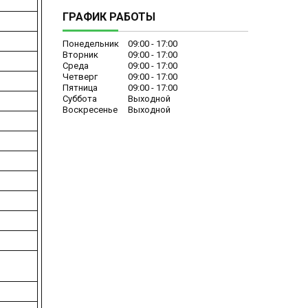
ГРАФИК РАБОТЫ
Понедельник
09:00
17:00
Вторник
09:00
17:00
Среда
09:00
17:00
Четверг
09:00
17:00
Пятница
09:00
17:00
Суббота
Выходной
Воскресенье
Выходной