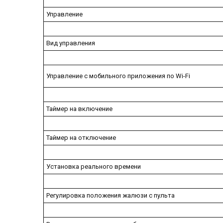
Управление
Вид управления
Управление c мобильного приложения по Wi-Fi
Таймер на включение
Таймер на отключение
Установка реального времени
Регулировка положения жалюзи с пульта