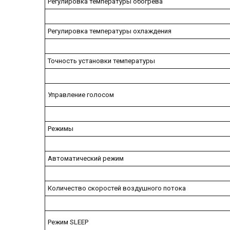
Регулировка температуры обогрева
Регулировка температуры охлаждения
Точность установки температуры
Управление голосом
Режимы
Автоматический режим
Количество скоростей воздушного потока
Режим SLEEP