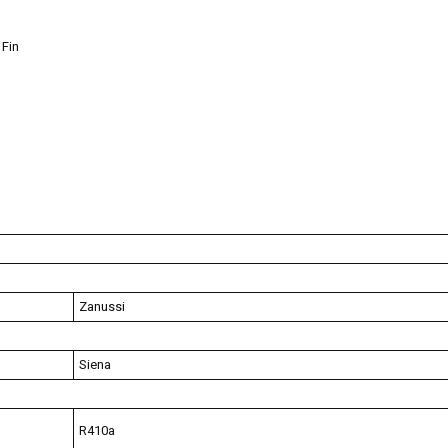
Fin
Zanussi
Siena
R410a