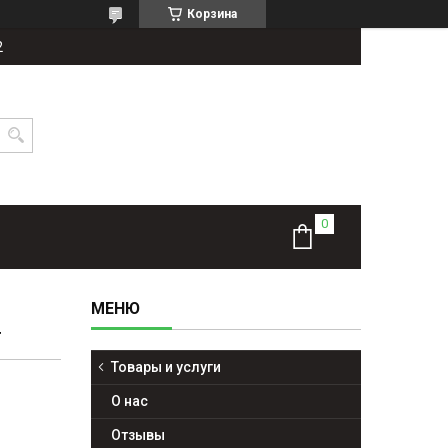
Корзина
2
Т
Товары и услуги
О нас
Отзывы