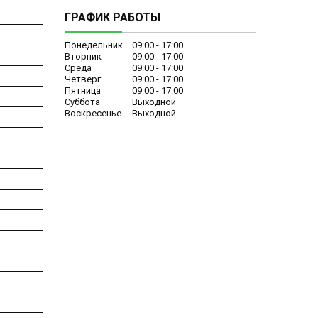
ГРАФИК РАБОТЫ
Понедельник
09:00
17:00
Вторник
09:00
17:00
Среда
09:00
17:00
Четверг
09:00
17:00
Пятница
09:00
17:00
Суббота
Выходной
Воскресенье
Выходной