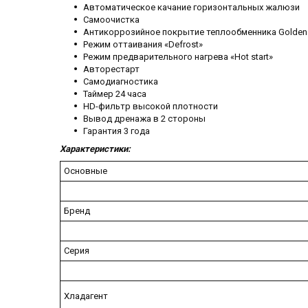
Автоматическое качание горизонтальных жалюзи
Самоочистка
Антикоррозийное покрытие теплообменника Golden 
Режим оттаивания «Defrost»
Режим предварительного нагрева «Hot start»
Авторестарт
Самодиагностика
Таймер 24 часа
HD-фильтр высокой плотности
Вывод дренажа в 2 стороны
Гарантия 3 года
Характеристики:
Основные
Бренд
Серия
Хладагент