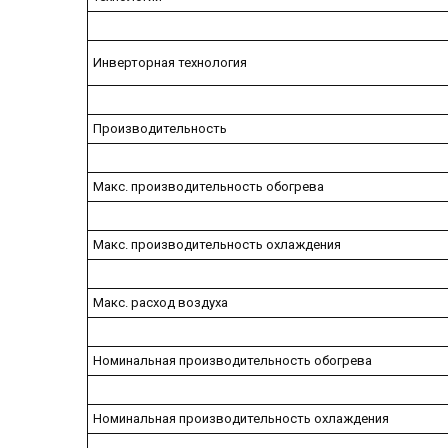
Инверторная технология
Производительность
Макс. производительность обогрева
Макс. производительность охлаждения
Макс. расход воздуха
Номинальная производительность обогрева
Номинальная производительность охлаждения