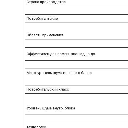
Страна производства
Потребительские
Область применения
Эффективен для помещ. площадью до
Макс. уровень шума внешнего блока
Потребительский класс
Уровень шума внутр. блока
Технологии