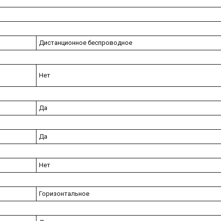
Дистанционное беспроводное
Нет
Да
Да
Нет
Горизонтальное