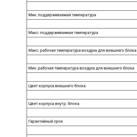
Мин. поддерживаемая температура
Макс. поддерживаемая температура
Макс. рабочая температура воздуха для внешнего блока
Мин. рабочая температура воздуха для внешнего блока
Цвет корпуса внешнего блока
Цвет корпуса внутр. блока
Гарантийный срок