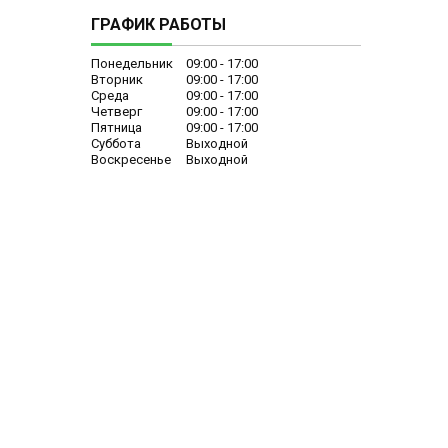
ГРАФИК РАБОТЫ
Понедельник
09:00
17:00
Вторник
09:00
17:00
Среда
09:00
17:00
Четверг
09:00
17:00
Пятница
09:00
17:00
Суббота
Выходной
Воскресенье
Выходной