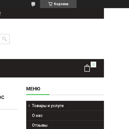
Корзина
2
DC
Товары и услуги
О нас
Отзывы