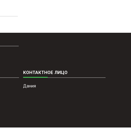
Дания