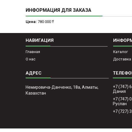
ИНФОРМАЦИЯ ДЛЯ ЗАКАЗА
Цена:
780 000 ₸
НАВИГАЦИЯ
ИНФОР
Главная
Каталог
О нас
Доставка 
+7 (747) 
Немировича-Данченко, 18а, Алматы,
Дания
Казахстан
+7 (747) 
Руслан
+7 (727) 