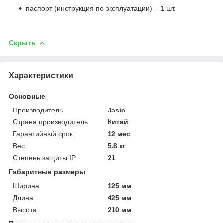
паспорт (инструкция по эксплуатации) – 1 шт.
Скрыть
Характеристики
Основные
Производитель
Jasic
Страна производитель
Китай
Гарантийный срок
12 мес
Вес
5.8 кг
Степень защиты IP
21
Габаритные размеры
Ширина
125 мм
Длина
425 мм
Высота
210 мм