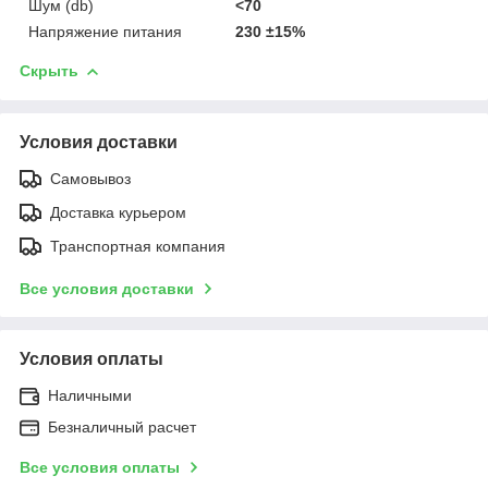
Шум (db)
<70
Напряжение питания
230 ±15%
Скрыть
Условия доставки
Самовывоз
Доставка курьером
Транспортная компания
Все условия доставки
Условия оплаты
Наличными
Безналичный расчет
Все условия оплаты