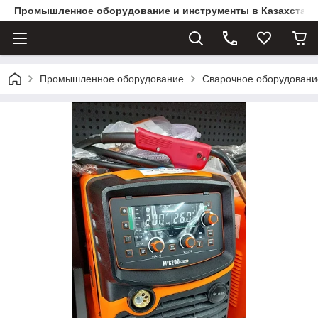
Промышленное оборудование и инструменты в Казахстане 
Промышленное оборудование
Сварочное оборудовани