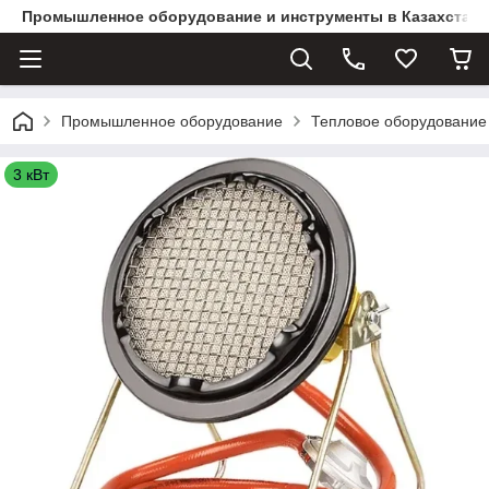
Промышленное оборудование и инструменты в Казахстане 
Промышленное оборудование
Тепловое оборудование
3 кВт