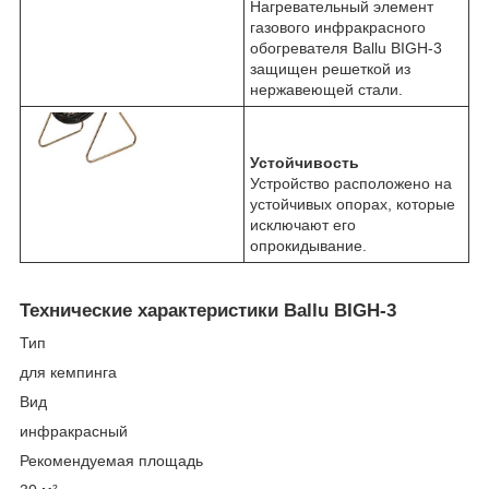
Нагревательный элемент
газового инфракрасного
обогревателя Ballu BIGH-3
защищен решеткой из
нержавеющей стали.
Устойчивость
Устройство расположено на
устойчивых опорах, которые
исключают его
опрокидывание.
Технические характеристики Ballu BIGH-3
Тип
для кемпинга
Вид
инфракрасный
Рекомендуемая площадь