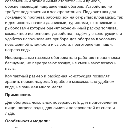
современный экономичный отопительный прибор,
обеспечивающий направленный обогрев. Устройство не
требует подключения к электропитанию. Подходит как для
локального прогрева рабочих зон на открытых площадках, так
и для использования дачниками, туристами, охотниками и
рыболовами которые оценят экономичный расход топлива,
компактное исполнение устройства, надёжную конструкцию и
удобство использования прибора для обогрева в условиях
повышенной влажности и сырости, приготовления пищи,
нагрева воды.
Инфракрасные газовые обогреватели работают практически
бесшумно, не перегревают воздух, не смешивают воздух и
пыль.
Компактный размер и разборная конструкция позволят
хранить неиспользуемый прибор в максимально удобном
виде, не занимая много места.
Применение:
Для обогрева локальных поверхностей, для приготовления
пищи, нагрева воды, для очистки поверхностей от снега и
льда.
Особенности модели: