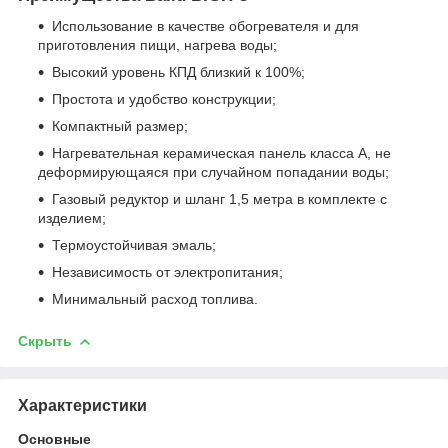
Использование в качестве обогревателя и для
приготовления пищи, нагрева воды;
Высокий уровень КПД близкий к 100%;
Простота и удобство конструкции;
Компактный размер;
Нагревательная керамическая панель класса А, не
деформирующаяся при случайном попадании воды;
Газовый редуктор и шланг 1,5 метра в комплекте с
изделием;
Термоустойчивая эмаль;
Независимость от электропитания;
Минимальный расход топлива.
Скрыть
Характеристики
Основные