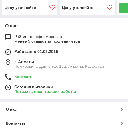
Цену уточняйте
Цену уточняйте
О нас
Рейтинг не сформирован
Менее 5 отзывов за последний год
Работает с 01.03.2016
г. Алматы
Немировича-Данченко, 18а, Алматы, Казахстан
Контакты
Сегодня выходной
Показать весь график работы
О нас
Контакты