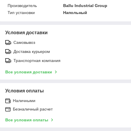
Производитель
Ballu Industrial Group
Тип установки
Напольный
Условия доставки
Самовывоз
Доставка курьером
Транспортная компания
Все условия доставки
Условия оплаты
Наличными
Безналичный расчет
Все условия оплаты