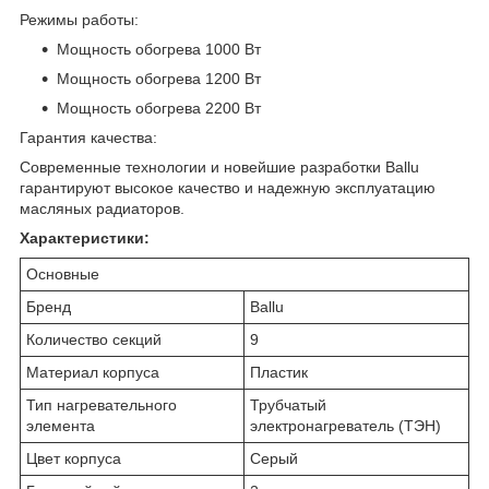
Режимы работы:
Мощность обогрева 1000 Вт
Мощность обогрева 1200 Вт
Мощность обогрева 2200 Вт
Гарантия качества:
Современные технологии и новейшие разработки Ballu
гарантируют высокое качество и надежную эксплуатацию
масляных радиаторов.
Характеристики:
Основные
Бренд
Ballu
Количество секций
9
Материал корпуса
Пластик
Тип нагревательного
Трубчатый
элемента
электронагреватель (ТЭН)
Цвет корпуса
Серый