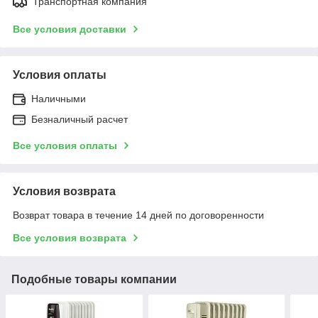
Транспортная компания
Все условия доставки
Условия оплаты
Наличными
Безналичный расчет
Все условия оплаты
Условия возврата
Возврат товара в течение 14 дней по договоренности
Все условия возврата
Подобные товары компании