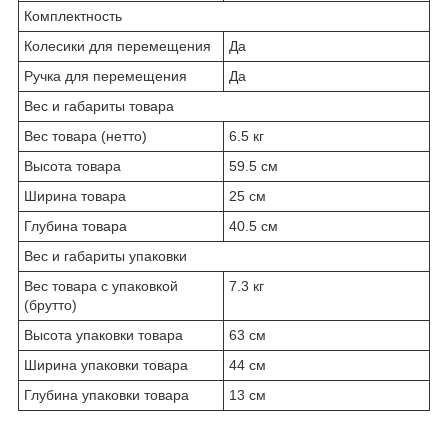
Комплектность
Колесики для перемещения
Да
Ручка для перемещения
Да
Вес и габариты товара
Вес товара (нетто)
6.5 кг
Высота товара
59.5 см
Ширина товара
25 см
Глубина товара
40.5 см
Вес и габариты упаковки
Вес товара с упаковкой
7.3 кг
(брутто)
Высота упаковки товара
63 см
Ширина упаковки товара
44 см
Глубина упаковки товара
13 см