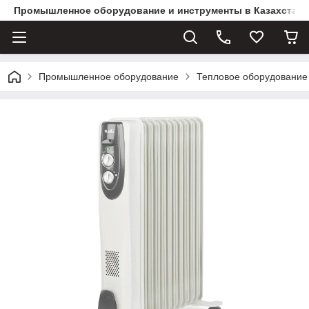
Промышленное оборудование и инструменты в Казахстане 
Промышленное оборудование
Тепловое оборудование