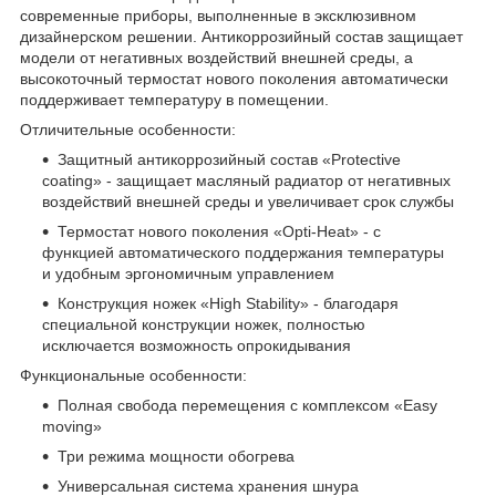
современные приборы, выполненные в эксклюзивном
дизайнерском решении. Антикоррозийный состав защищает
модели от негативных воздействий внешней среды, а
высокоточный термостат нового поколения автоматически
поддерживает температуру в помещении.
Отличительные особенности:
Защитный антикоррозийный состав «Protective
coating» - защищает масляный радиатор от негативных
воздействий внешней среды и увеличивает срок службы
Термостат нового поколения «Opti-Heat» - с
функцией автоматического поддержания температуры
и удобным эргономичным управлением
Конструкция ножек «High Stability» - благодаря
специальной конструкции ножек, полностью
исключается возможность опрокидывания
Функциональные особенности:
Полная свобода перемещения с комплексом «Easy
moving»
Три режима мощности обогрева
Универсальная система хранения шнура