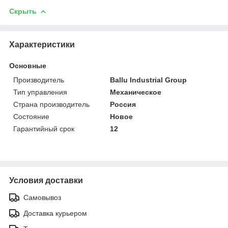
Скрыть
Характеристики
Основные
Производитель
Ballu Industrial Group
Тип управления
Механическое
Страна производитель
Россия
Состояние
Новое
Гарантийный срок
12
Условия доставки
Самовывоз
Доставка курьером