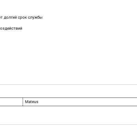
т долгий срок службы
воздействий
Mateus