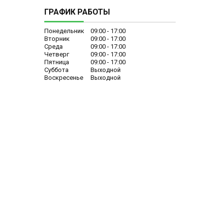
ГРАФИК РАБОТЫ
Понедельник
09:00
17:00
Вторник
09:00
17:00
Среда
09:00
17:00
Четверг
09:00
17:00
Пятница
09:00
17:00
Суббота
Выходной
Воскресенье
Выходной