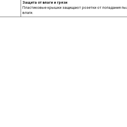
Защита от влаги и грязи
Пластиковые крышки защищают розетки от попадания пы
влаги.