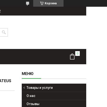
Корзина
2
ATEUS
Товары и услуги
О нас
Отзывы