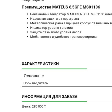
стационарные
Преимущества MATEUS 6.5GFE MS01106
Бензиновый генератор MATEUS 6.5GFE MS01106 имее
Надежная защита от перегрева
Металлическая рама защищает корпус от внешних 
Индикатор уровня топлива
Защита от низкого уровня масла
Мобильность и удобство транспортировки
ХАРАКТЕРИСТИКИ
Основные
Производитель
ИНФОРМАЦИЯ ДЛЯ ЗАКАЗА
Цена:
285 000 ₸